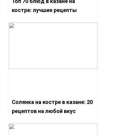
Топ 70 блюд в казане на
костре: лучшие рецепты
Солянка на костре в казане: 20
рецептов на любой вкус