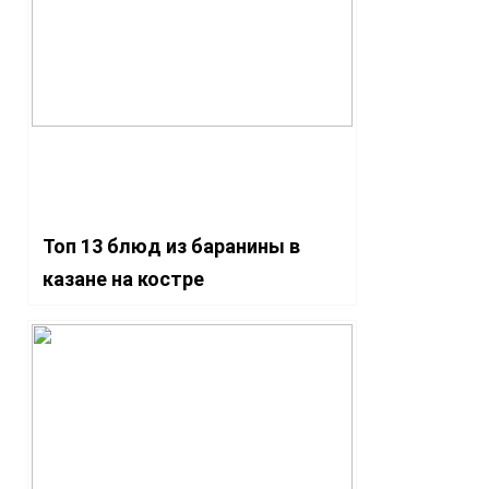
Топ 13 блюд из баранины в
казане на костре