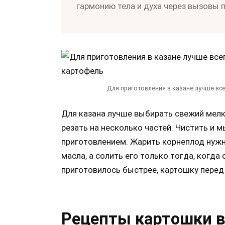
гармонию тела и духа через вызовы 
Для приготовления в казане лучше все
Для казана лучше выбирать свежий мелк
резать на несколько частей. Чистить и 
приготовлением. Жарить корнеплод нужн
масла, а солить его только тогда, когд
приготовилось быстрее, картошку перед
Рецепты картошки в 