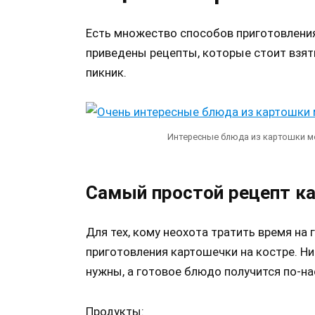
Есть множество способов приготовления
приведены рецепты, которые стоит взят
пикник.
Интересные блюда из картошки м
Самый простой рецепт ка
Для тех, кому неохота тратить время на
приготовления картошечки на костре. Н
нужны, а готовое блюдо получится по-н
Продукты: