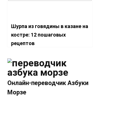
Шурпа из говядины в казане на
костре: 12 пошаговых
рецептов
Онлайн-переводчик Азбуки
Морзе