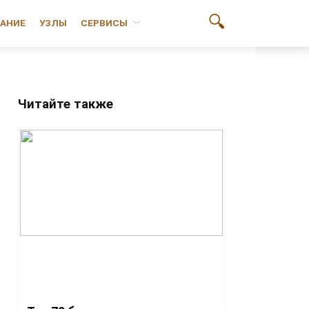
АНИЕ
УЗЛЫ
СЕРВИСЫ
Читайте также