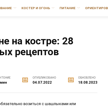
ИВАНИЕ
КОСТЕР И ОГОНЬ
ПИТАНИЕ
ОРИЕНТИРОВ
е на костре: 28
ных рецептов
ЧТЕНИЕ
ОПУБЛИКОВАНО
ОБНОВЛЕНО
 мин
04.07.2022
18.08.2023
 обязательно возиться с шашлыками или