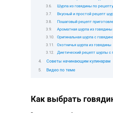
Шурпа из говядины по рецепт
Вкусный и простой рецепт шур
Пошаговый рецепт приготовле
Ароматная шурпа из говядины
Оригинальная шурпа с говядин
Охотничья шурпа из говядины
Диетический рецепт шурпы с 
Советы начинающим кулинарам
Видео по теме
Как выбрать говяди