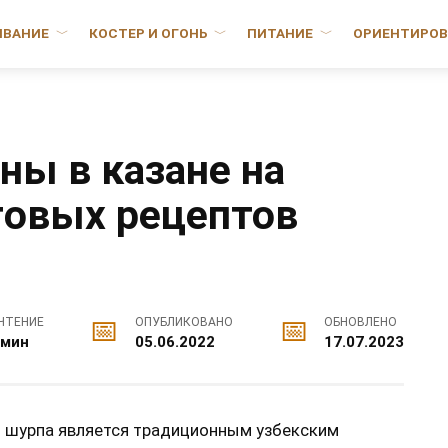
ИВАНИЕ
КОСТЕР И ОГОНЬ
ПИТАНИЕ
ОРИЕНТИРОВ
ны в казане на
говых рецептов
ЧТЕНИЕ
ОПУБЛИКОВАНО
ОБНОВЛЕНО
 мин
05.06.2022
17.07.2023
я шурпа является традиционным узбекским