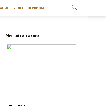
АНИЕ
УЗЛЫ
СЕРВИСЫ
Читайте также