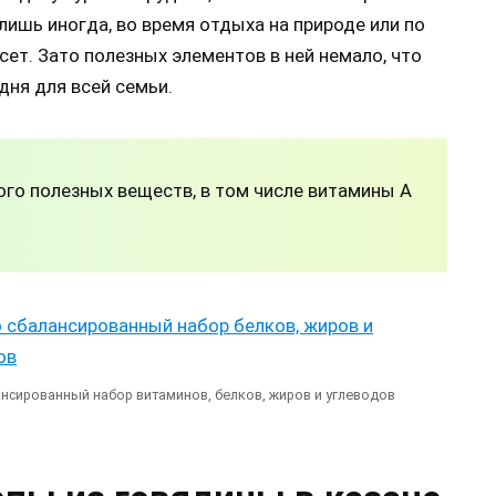
лишь иногда, во время отдыха на природе или по
сет. Зато полезных элементов в ней немало, что
ня для всей семьи.
го полезных веществ, в том числе витамины А
нсированный набор витаминов, белков, жиров и углеводов