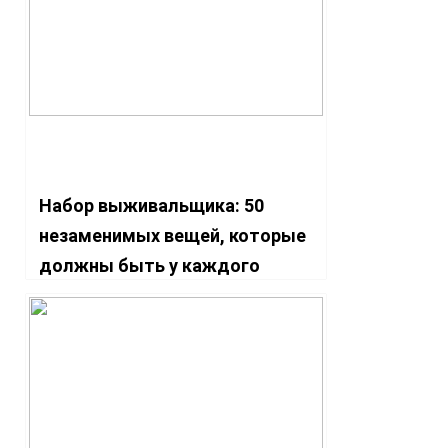
Набор выживальщика: 50
незаменимых вещей, которые
должны быть у каждого