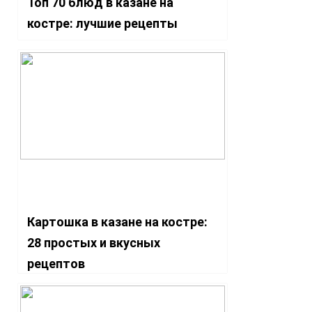
Топ 70 блюд в казане на
костре: лучшие рецепты
Картошка в казане на костре:
28 простых и вкусных
рецептов