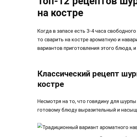
Топ-12 рецептов шу
на костре
Когда в запасе есть 3-4 часа свободного
то сварить на костре ароматную и навар
вариантов приготовления этого блюда, и
Классический рецепт шур
костре
Несмотря на то, что говядину для шурпы
готовому блюду выразительный и насыщ