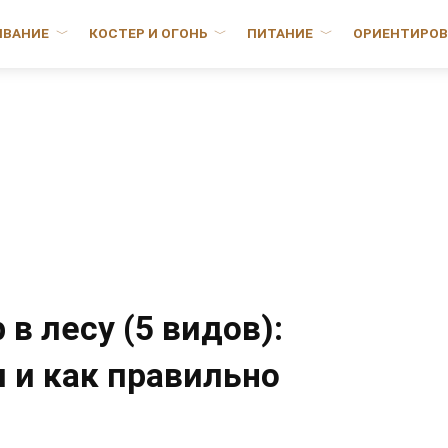
ИВАНИЕ
КОСТЕР И ОГОНЬ
ПИТАНИЕ
ОРИЕНТИРОВ
 в лесу (5 видов):
 и как правильно