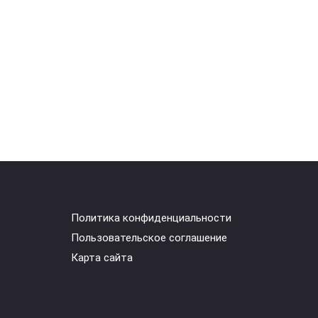
Политика конфиденциальности
Пользовательское соглашение
Карта сайта