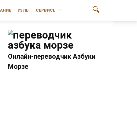
АНИЕ
УЗЛЫ
СЕРВИСЫ
Онлайн-переводчик Азбуки
Морзе