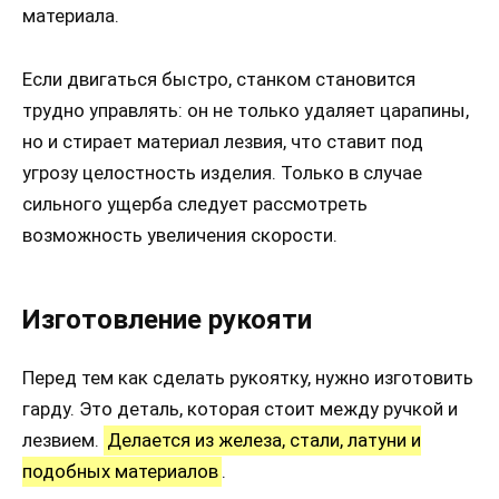
материала.
Если двигаться быстро, станком становится
трудно управлять: он не только удаляет царапины,
но и стирает материал лезвия, что ставит под
угрозу целостность изделия. Только в случае
сильного ущерба следует рассмотреть
возможность увеличения скорости.
Изготовление рукояти
Перед тем как сделать рукоятку, нужно изготовить
гарду. Это деталь, которая стоит между ручкой и
лезвием.
Делается из железа, стали, латуни и
подобных материалов
.