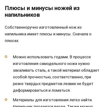
Плюсы и минусы ножей из
напильников
Собственноручно изготовленный нож из
напильника имеет плюсы и минусы. Сначала о
плюсах.
Можно использовать годами. В процессе
изготовления самодельного ножа нужно
закаливать сталь, а такой материал обладает
особой прочностью, соответственно, при
резке твердых предметов лезвие не будет
деформироваться и ломаться.
Материалы для изготовления легко найти.
Напильник продается везде. Также можно