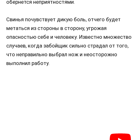
обернется неприятностями.
Свинья почувствует дикую боль, отчего будет
метаться из стороны в сторону, угрожая
опасностью себе и человеку. Известно множество
случаев, когда забойщик сильно страдал от того,
что неправильно выбрал нож и неосторожно
выполнил работу.