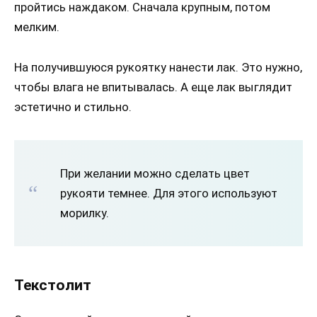
пройтись наждаком. Сначала крупным, потом
мелким.
На получившуюся рукоятку нанести лак. Это нужно,
чтобы влага не впитывалась. А еще лак выглядит
эстетично и стильно.
При желании можно сделать цвет
рукояти темнее. Для этого используют
морилку.
Текстолит