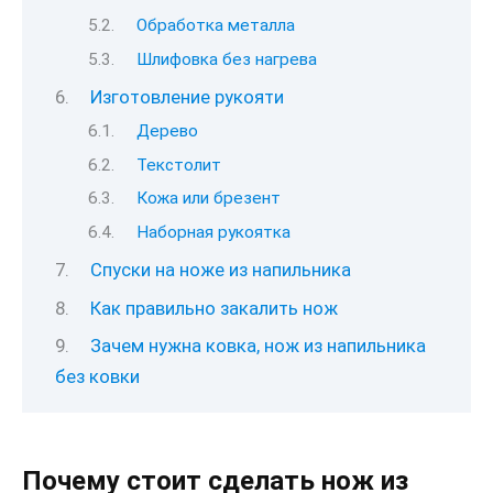
Обработка металла
Шлифовка без нагрева
Изготовление рукояти
Дерево
Текстолит
Кожа или брезент
Наборная рукоятка
Спуски на ноже из напильника
Как правильно закалить нож
Зачем нужна ковка, нож из напильника
без ковки
Почему стоит сделать нож из