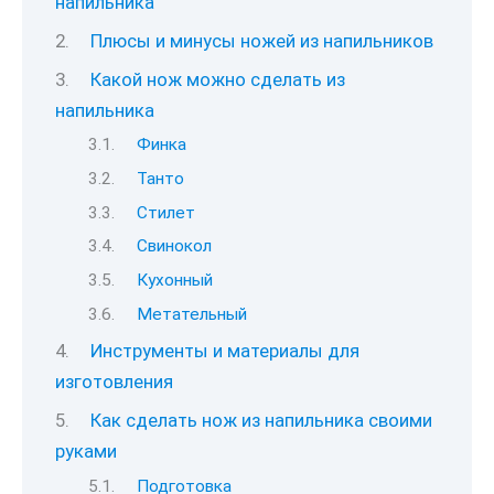
напильника
Плюсы и минусы ножей из напильников
Какой нож можно сделать из
напильника
Финка
Танто
Стилет
Свинокол
Кухонный
Метательный
Инструменты и материалы для
изготовления
Как сделать нож из напильника своими
руками
Подготовка