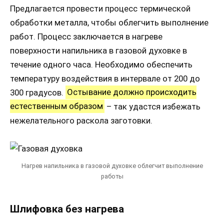
Предлагается провести процесс термической
обработки металла, чтобы облегчить выполнение
работ. Процесс заключается в нагреве
поверхности напильника в газовой духовке в
течение одного часа. Необходимо обеспечить
температуру воздействия в интервале от 200 до
300 градусов.
Остывание должно происходить
естественным образом
– так удастся избежать
нежелательного раскола заготовки.
Нагрев напильника в газовой духовке облегчит выполнение
работы
Шлифовка без нагрева