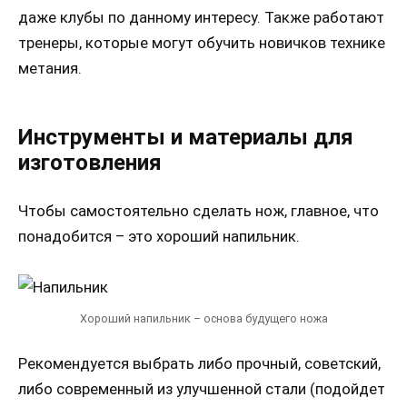
даже клубы по данному интересу. Также работают
тренеры, которые могут обучить новичков технике
метания.
Инструменты и материалы для
изготовления
Чтобы самостоятельно сделать нож, главное, что
понадобится – это хороший напильник.
Хороший напильник – основа будущего ножа
Рекомендуется выбрать либо прочный, советский,
либо современный из улучшенной стали (подойдет