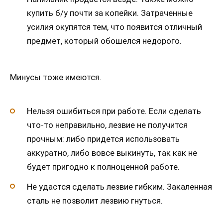
купить б/у почти за копейки. Затраченные
усилия окупятся тем, что появится отличный
предмет, который обошелся недорого.
Минусы тоже имеются.
Нельзя ошибиться при работе. Если сделать
что-то неправильно, лезвие не получится
прочным: либо придется использовать
аккуратно, либо вовсе выкинуть, так как не
будет пригодно к полноценной работе.
Не удастся сделать лезвие гибким. Закаленная
сталь не позволит лезвию гнуться.