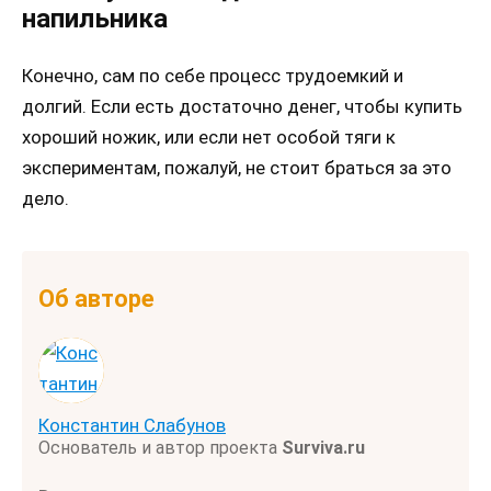
напильника
Конечно, сам по себе процесс трудоемкий и
долгий. Если есть достаточно денег, чтобы купить
хороший ножик, или если нет особой тяги к
экспериментам, пожалуй, не стоит браться за это
дело.
Об авторе
Константин Слабунов
Основатель и автор проекта
Surviva.ru