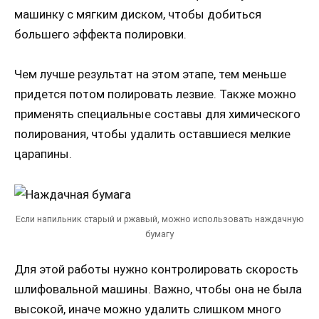
машинку с мягким диском, чтобы добиться
большего эффекта полировки.
Чем лучше результат на этом этапе, тем меньше
придется потом полировать лезвие. Также можно
применять специальные составы для химического
полирования, чтобы удалить оставшиеся мелкие
царапины.
Если напильник старый и ржавый, можно использовать наждачную
бумагу
Для этой работы нужно контролировать скорость
шлифовальной машины. Важно, чтобы она не была
высокой, иначе можно удалить слишком много