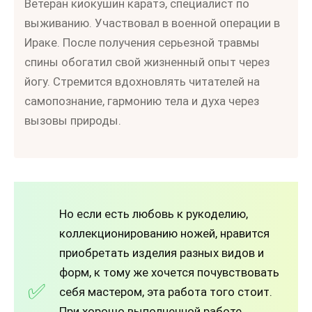
Ветеран киокушин каратэ, специалист по
выживанию. Участвовал в военной операции в
Ираке. После получения серьезной травмы
спины обогатил свой жизненный опыт через
йогу. Стремится вдохновлять читателей на
самопознание, гармонию тела и духа через
вызовы природы.
Но если есть любовь к рукоделию,
коллекционированию ножей, нравится
приобретать изделия разных видов и
форм, к тому же хочется почувствовать
себя мастером, эта работа того стоит.
При хорошо выполненной работе