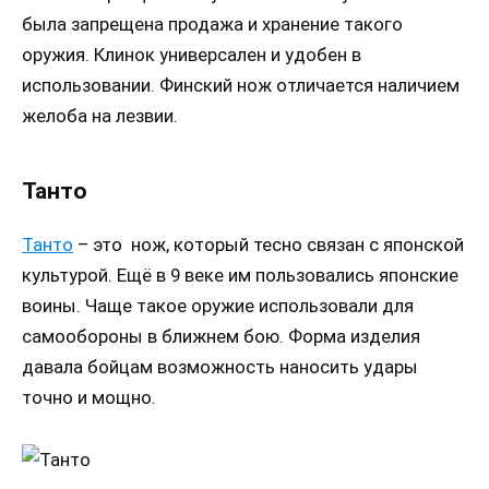
была запрещена продажа и хранение такого
оружия. Клинок универсален и удобен в
использовании. Финский нож отличается наличием
желоба на лезвии.
Танто
Танто
– это нож, который тесно связан с японской
культурой. Ещё в 9 веке им пользовались японские
воины. Чаще такое оружие использовали для
самообороны в ближнем бою. Форма изделия
давала бойцам возможность наносить удары
точно и мощно.