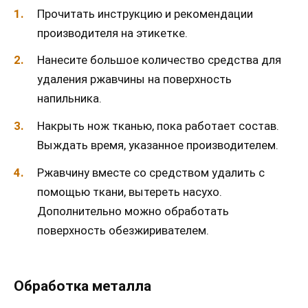
Прочитать инструкцию и рекомендации
производителя на этикетке.
Нанесите большое количество средства для
удаления ржавчины на поверхность
напильника.
Накрыть нож тканью, пока работает состав.
Выждать время, указанное производителем.
Ржавчину вместе со средством удалить с
помощью ткани, вытереть насухо.
Дополнительно можно обработать
поверхность обезжиривателем.
Обработка металла