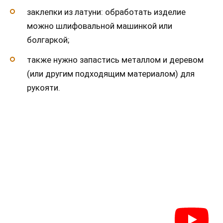
заклепки из латуни: обработать изделие
можно шлифовальной машинкой или
болгаркой;
также нужно запастись металлом и деревом
(или другим подходящим материалом) для
рукояти.