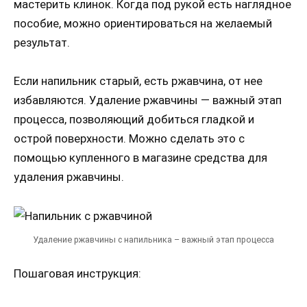
мастерить клинок. Когда под рукой есть наглядное
пособие, можно ориентироваться на желаемый
результат.
Если напильник старый, есть ржавчина, от нее
избавляются. Удаление ржавчины — важный этап
процесса, позволяющий добиться гладкой и
острой поверхности. Можно сделать это с
помощью купленного в магазине средства для
удаления ржавчины.
Удаление ржавчины с напильника – важный этап процесса
Пошаговая инструкция: