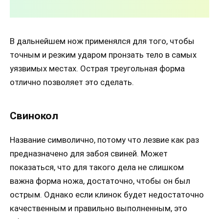
В дальнейшем нож применялся для того, чтобы
точным и резким ударом пронзать тело в самых
уязвимых местах. Острая треугольная форма
отлично позволяет это сделать.
Свинокол
Название символично, потому что лезвие как раз
предназначено для забоя свиней. Может
показаться, что для такого дела не слишком
важна форма ножа, достаточно, чтобы он был
острым. Однако если клинок будет недостаточно
качественным и правильно выполненным, это