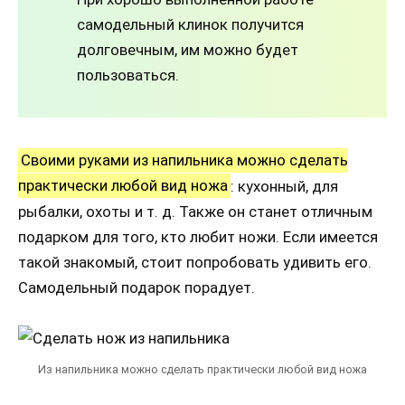
самодельный клинок получится
долговечным, им можно будет
пользоваться.
Своими руками из напильника можно сделать
практически любой вид ножа
: кухонный, для
рыбалки, охоты и т. д. Также он станет отличным
подарком для того, кто любит ножи. Если имеется
такой знакомый, стоит попробовать удивить его.
Самодельный подарок порадует.
Из напильника можно сделать практически любой вид ножа