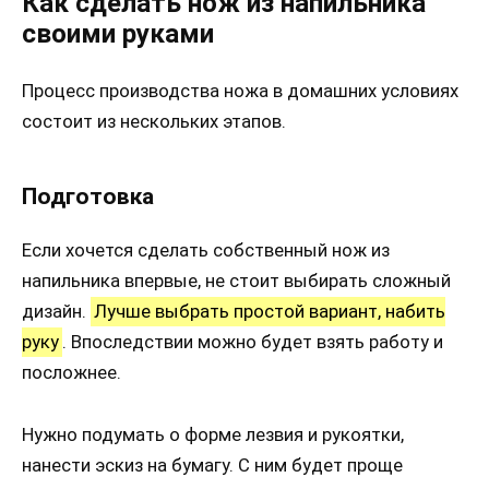
Как сделать нож из напильника
своими руками
Процесс производства ножа в домашних условиях
состоит из нескольких этапов.
Подготовка
Если хочется сделать собственный нож из
напильника впервые, не стоит выбирать сложный
дизайн.
Лучше выбрать простой вариант, набить
руку
. Впоследствии можно будет взять работу и
посложнее.
Нужно подумать о форме лезвия и рукоятки,
нанести эскиз на бумагу. С ним будет проще