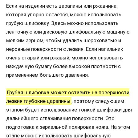
Если на изделии есть царапины или ржавчина,
которая упорно остается, можно использовать
грубую шлифовку. Здесь можно использовать
ленточную или дисковую шлифовальную машину с
мелким зерном, чтобы удалить шероховатые и
неровные поверхности с лезвия. Если напильник
очень старый или ржавый, можно использовать
наждачную бумагу более высокой плотности с
применением большего давления.
Грубая шлифовка может оставить на поверхности
лезвия глубокие царапины
, поэтому следующим
этапом будет использование тонкой шлифовки для
дальнейшего сглаживания поверхности. Это
подготовка к зеркальной полировке ножа. На этом
этапе можно использовать шлифовальную