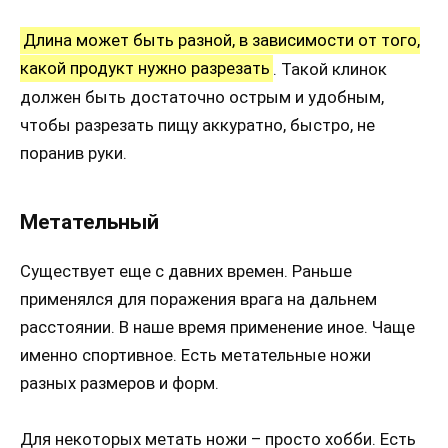
Длина может быть разной, в зависимости от того,
какой продукт нужно разрезать
. Такой клинок
должен быть достаточно острым и удобным,
чтобы разрезать пищу аккуратно, быстро, не
поранив руки.
Метательный
Существует еще с давних времен. Раньше
применялся для поражения врага на дальнем
расстоянии. В наше время применение иное. Чаще
именно спортивное. Есть метательные ножи
разных размеров и форм.
Для некоторых метать ножи – просто хобби. Есть