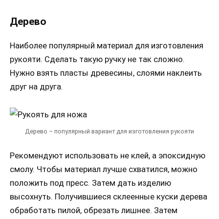
Дерево
Наиболее популярный материал для изготовления
рукояти. Сделать такую ручку не так сложно.
Нужно взять пласты древесины, слоями наклеить
друг на друга.
Дерево – популярный вариант для изготовления рукояти
Рекомендуют использовать не клей, а эпоксидную
смолу. Чтобы материал лучше схватился, можно
положить под пресс. Затем дать изделию
высохнуть. Получившиеся склеенные куски дерева
обработать пилой, обрезать лишнее. Затем