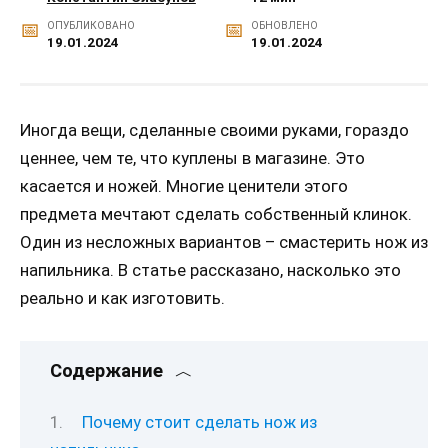
ОПУБЛИКОВАНО
ОБНОВЛЕНО
19.01.2024
19.01.2024
Иногда вещи, сделанные своими руками, гораздо
ценнее, чем те, что куплены в магазине. Это
касается и ножей. Многие ценители этого
предмета мечтают сделать собственный клинок.
Один из несложных вариантов – смастерить нож из
напильника. В статье рассказано, насколько это
реально и как изготовить.
Содержание
Почему стоит сделать нож из