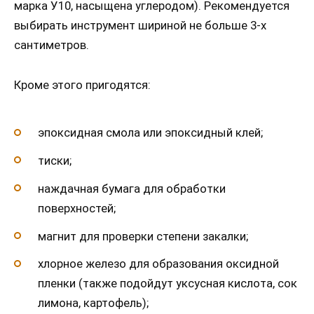
марка У10, насыщена углеродом). Рекомендуется
выбирать инструмент шириной не больше 3-х
сантиметров.
Кроме этого пригодятся:
эпоксидная смола или эпоксидный клей;
тиски;
наждачная бумага для обработки
поверхностей;
магнит для проверки степени закалки;
хлорное железо для образования оксидной
пленки (также подойдут уксусная кислота, сок
лимона, картофель);