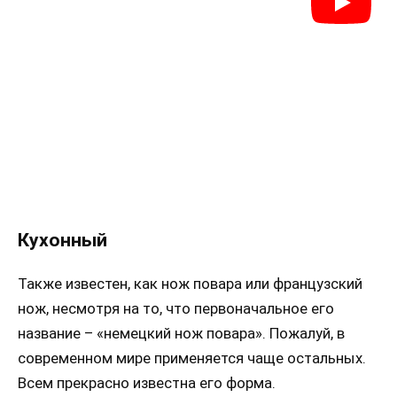
Кухонный
Также известен, как нож повара или французский
нож, несмотря на то, что первоначальное его
название – «немецкий нож повара». Пожалуй, в
современном мире применяется чаще остальных.
Всем прекрасно известна его форма.