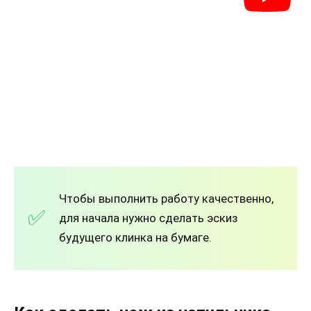
Чтобы выполнить работу качественно,
для начала нужно сделать эскиз
будущего клинка на бумаге.