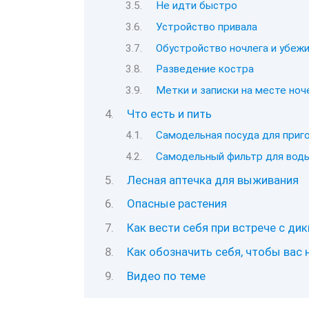
Не идти быстро
Устройство привала
Обустройство ночлега и убеж
Разведение костра
Метки и записки на месте ноч
Что есть и пить
Самодельная посуда для приг
Самодельный фильтр для вод
Лесная аптечка для выживания
Опасные растения
Как вести себя при встрече с д
Как обозначить себя, чтобы вас 
Видео по теме