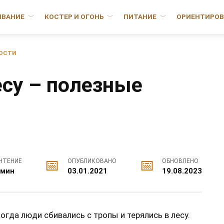
ИВАНИЕ
КОСТЕР И ОГОНЬ
ПИТАНИЕ
ОРИЕНТИРОВ
НОСТИ
есу – полезные
ЧТЕНИЕ
ОПУБЛИКОВАНО
ОБНОВЛЕНО
 мин
03.01.2021
19.08.2023
огда люди сбивались с тропы и терялись в лесу.