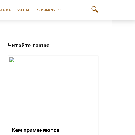
АНИЕ
УЗЛЫ
СЕРВИСЫ
Читайте также
Кем применяются