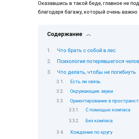
Оказавшись в такой беде, главное не по
благодаря багажу, который очень важно
Содержание
Что брать с собой в лес
Психология потерявшегося чело
Что делать, чтобы не погибнуть
Есть ли связь
Окружающие звуки
Ориентирование в пространст
С помощью компаса
Без компаса
Хождение по кругу