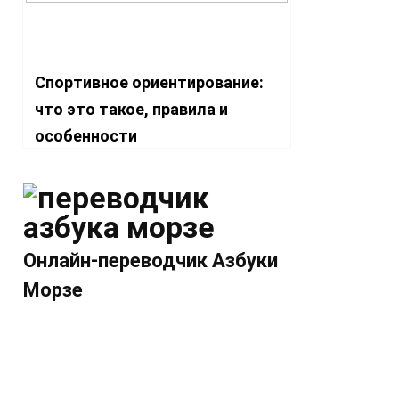
Спортивное ориентирование:
что это такое, правила и
особенности
Онлайн-переводчик Азбуки
Морзе