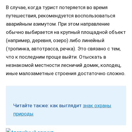
В случае, когда турист потеряется во время
путешествия, рекомендуется воспользоваться
аварийным азимутом. При этом направление
обычно выбирается на крупный площадной объект
(например, деревня, озеро) либо линейный
(тропинка, автотрасса, речка). Это связано с тем,
что к последним проще выйти. Отыскать в
незнакомой местности лесничий домик, колодец,
иные малозаметные строения достаточно сложно.
Читайте также: как выглядит
знак охраны
природы