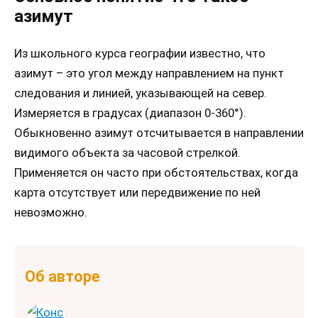
азимут
Из школьного курса географии известно, что
азимут – это угол между направлением на пункт
следования и линией, указывающей на север.
Измеряется в градусах (диапазон 0-360°).
Обыкновенно азимут отсчитывается в направлении
видимого объекта за часовой стрелкой.
Применяется он часто при обстоятельствах, когда
карта отсутствует или передвижение по ней
невозможно.
Об авторе