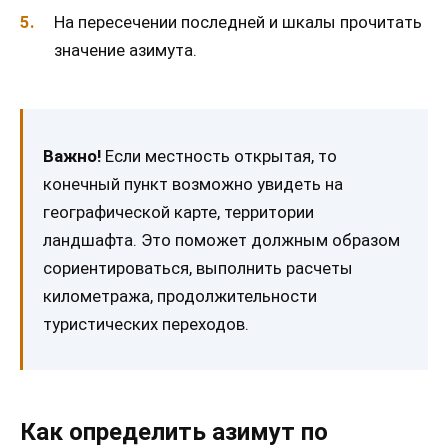
На пересечении последней и шкалы прочитать
значение азимута.
Важно!
Если местность открытая, то
конечный пункт возможно увидеть на
географической карте, территории
ландшафта. Это поможет должным образом
сориентироваться, выполнить расчеты
километража, продолжительности
туристических переходов.
Как определить азимут по