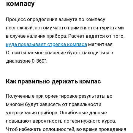
компасу
Процесс определения азимута по компасу
несложный, потому часто применяется туристами
в случае наличия прибора. Расчет ведется от того,
куда показывает стрелка компаса
магнитная.
Отсчитываемое значение будет находиться в
диапазоне 0-360°.
Как правильно держать компас
Полученные при ориентировке результаты во
многом будут зависеть от правильности
удерживания прибора. Ошибочные данные
повышают вероятность потери нужного курса.
Чтоб избежать оплошностей, во время проведения