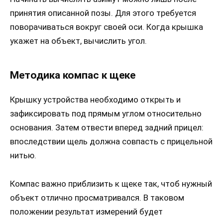
принятия описанной позы. Для этого требуется
поворачиваться вокруг своей оси. Когда крышка
укажет на объект, вычислить угол.
Методика компас к щеке
Крышку устройства необходимо открыть и
зафиксировать под прямым углом относительно
основания. Затем отвести вперед задний прицел:
впоследствии щель должна совпасть с прицельной
нитью.
Компас важно приблизить к щеке так, чтоб нужный
объект отлично просматривался. В таковом
положении результат измерений будет