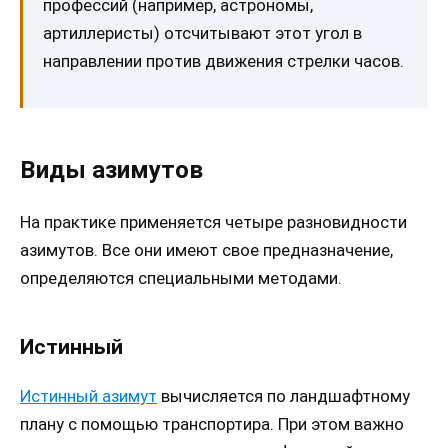
профессий (например, астрономы,
артиллеристы) отсчитывают этот угол в
направлении против движения стрелки часов.
Виды азимутов
На практике применяется четыре разновидности
азимутов. Все они имеют свое предназначение,
определяются специальными методами.
Истинный
Истинный азимут
вычисляется по ландшафтному
плану с помощью транспортира. При этом важно