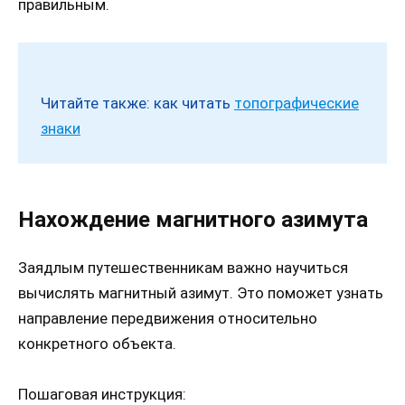
правильным.
Читайте также: как читать
топографические
знаки
Нахождение магнитного азимута
Заядлым путешественникам важно научиться
вычислять магнитный азимут. Это поможет узнать
направление передвижения относительно
конкретного объекта.
Пошаговая инструкция: