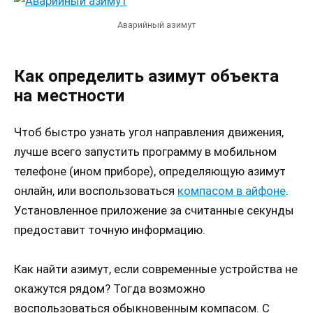
Аварийный азимут
Как определить азимут объекта
на местности
Чтоб быстро узнать угол направления движения,
лучше всего запустить программу в мобильном
телефоне (ином приборе), определяющую азимут
онлайн, или воспользоваться
компасом в айфоне
.
Установленное приложение за считанные секунды
предоставит точную информацию.
Как найти азимут, если современные устройства не
окажутся рядом? Тогда возможно
воспользоваться обыкновенным компасом. С