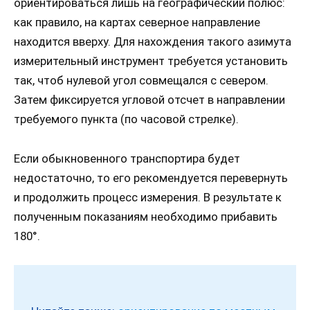
ориентироваться лишь на географический полюс:
как правило, на картах северное направление
находится вверху. Для нахождения такого азимута
измерительный инструмент требуется установить
так, чтоб нулевой угол совмещался с севером.
Затем фиксируется угловой отсчет в направлении
требуемого пункта (по часовой стрелке).
Если обыкновенного транспортира будет
недостаточно, то его рекомендуется перевернуть
и продолжить процесс измерения. В результате к
полученным показаниям необходимо прибавить
180°.