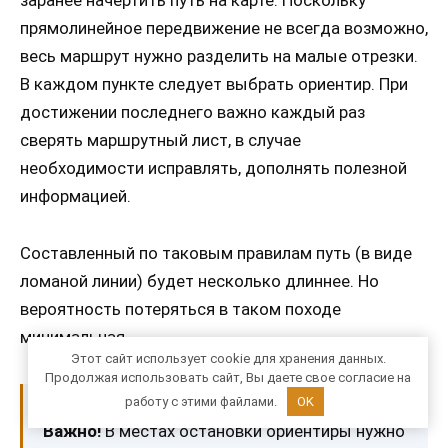
заранее начертить путь на карте. Поскольку
прямолинейное передвижение не всегда возможно,
весь маршрут нужно разделить на малые отрезки.
В каждом пункте следует выбрать ориентир. При
достижении последнего важно каждый раз
сверять маршрутный лист, в случае
необходимости исправлять, дополнять полезной
информацией.
Составленный по таковым правилам путь (в виде
ломаной линии) будет несколько длиннее. Но
вероятность потеряться в таком походе
минимальная.
Этот сайт использует cookie для хранения данных.
Продолжая использовать сайт, Вы даете свое согласие на
работу с этими файлами.
OK
Важно!
В местах остановки ориентиры нужно