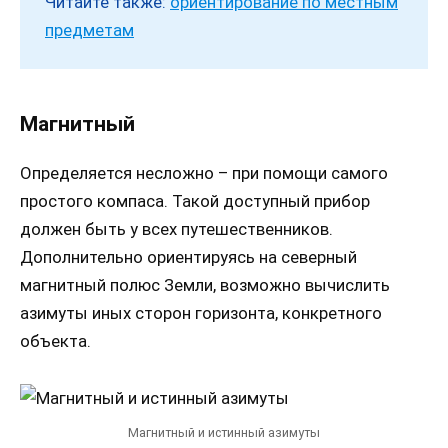
Читайте также:
ориентирование по местным
предметам
Магнитный
Определяется несложно – при помощи самого
простого компаса. Такой доступный прибор
должен быть у всех путешественников.
Дополнительно ориентируясь на северный
магнитный полюс Земли, возможно вычислить
азимуты иных сторон горизонта, конкретного
объекта.
Магнитный и истинный азимуты