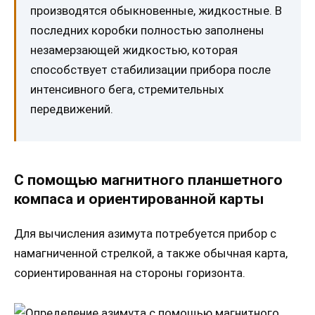
производятся обыкновенные, жидкостные. В
последних коробки полностью заполнены
незамерзающей жидкостью, которая
способствует стабилизации прибора после
интенсивного бега, стремительных
передвижений.
С помощью магнитного планшетного
компаса и ориентированной карты
Для вычисления азимута потребуется прибор с
намагниченной стрелкой, а также обычная карта,
сориентированная на стороны горизонта.