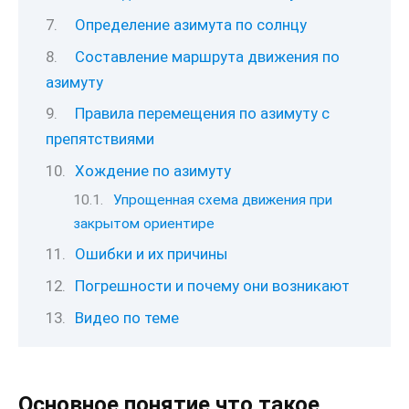
Определение азимута по солнцу
Составление маршрута движения по
азимуту
Правила перемещения по азимуту с
препятствиями
Хождение по азимуту
Упрощенная схема движения при
закрытом ориентире
Ошибки и их причины
Погрешности и почему они возникают
Видео по теме
Основное понятие что такое