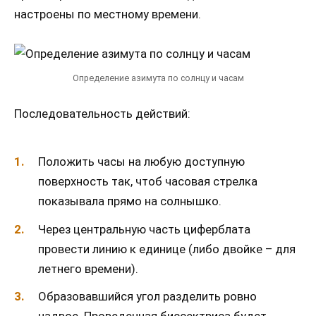
настроены по местному времени.
Определение азимута по солнцу и часам
Последовательность действий:
Положить часы на любую доступную
поверхность так, чтоб часовая стрелка
показывала прямо на солнышко.
Через центральную часть циферблата
провести линию к единице (либо двойке – для
летнего времени).
Образовавшийся угол разделить ровно