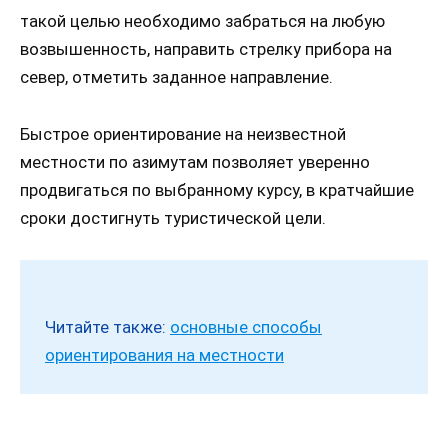
такой целью необходимо забраться на любую
возвышенность, направить стрелку прибора на
север, отметить заданное направление.
Быстрое ориентирование на неизвестной
местности по азимутам позволяет уверенно
продвигаться по выбранному курсу, в кратчайшие
сроки достигнуть туристической цели.
Читайте также:
основные способы
ориентирования на местности