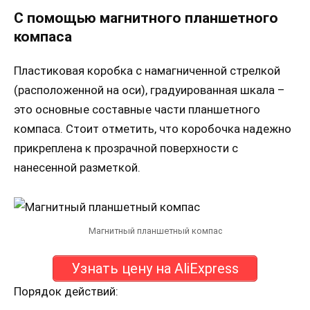
С помощью магнитного планшетного
компаса
Пластиковая коробка с намагниченной стрелкой
(расположенной на оси), градуированная шкала –
это основные составные части планшетного
компаса. Стоит отметить, что коробочка надежно
прикреплена к прозрачной поверхности с
нанесенной разметкой.
Магнитный планшетный компас
Узнать цену на AliExpress
Порядок действий: