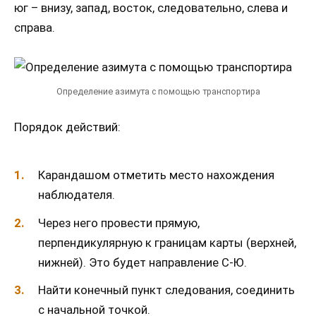
юг – внизу, запад, восток, следовательно, слева и
справа.
Определение азимута с помощью транспортира
Порядок действий:
Карандашом отметить место нахождения
наблюдателя.
Через него провести прямую,
перпендикулярную к границам карты (верхней,
нижней). Это будет направление С-Ю.
Найти конечный пункт следования, соединить
с начальной точкой.