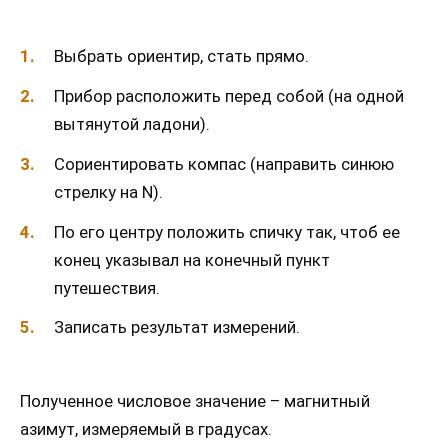
Выбрать ориентир, стать прямо.
Прибор расположить перед собой (на одной
вытянутой ладони).
Сориентировать компас (направить синюю
стрелку на N).
По его центру положить спичку так, чтоб ее
конец указывал на конечный пункт
путешествия.
Записать результат измерений.
Полученное числовое значение – магнитный
азимут, измеряемый в градусах.