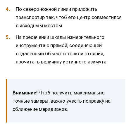
По северо-южной линии приложить
транспортир так, чтоб его центр совместился
с исходным местом.
На пресечении шкалы измерительного
инструмента с прямой, соединяющей
отдаленный объект с точкой стояния,
прочитать величину истинного азимута.
Внимание!
Чтоб получить максимально
точные замеры, важно учесть поправку на
сближение меридианов.