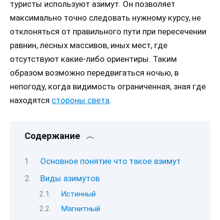
туристы используют азимут. Он позволяет
максимально точно следовать нужному курсу, не
отклоняться от правильного пути при пересечении
равнин, лесных массивов, иных мест, где
отсутствуют какие-либо ориентиры. Таким
образом возможно передвигаться ночью, в
непогоду, когда видимость ограниченная, зная где
находятся
стороны света
.
Содержание
Основное понятие что такое азимут
Виды азимутов
Истинный
Магнитный