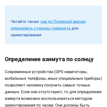
Читайте также:
как по Полярной звезде
определить стороны горизонта
для
ориентирования
Определение азимута по солнцу
Современные устройства (GPS-навигаторы,
мобильные телефоны, иные специальные приборы)
позволяют человеку получить самые точные
данные. Если они отсутствуют, то для определения
азимута возможно воспользоваться методом
ориентирования по часам. Они должны быть