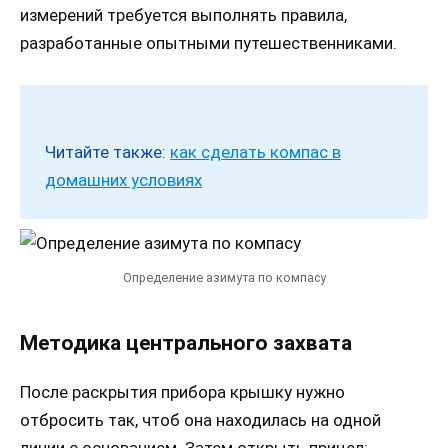
измерений требуется выполнять правила,
разработанные опытными путешественниками.
Читайте также:
как сделать компас в
домашних условиях
Определение азимута по компасу
Методика центрального захвата
После раскрытия прибора крышку нужно
отбросить так, чтоб она находилась на одной