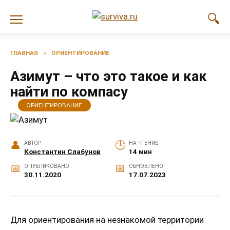
Перейти
к
содержанию
ГЛАВНАЯ
»
ОРИЕНТИРОВАНИЕ
Азимут – что это такое и как
найти по компасу
ОРИЕНТИРОВАНИЕ
АВТОР
НА ЧТЕНИЕ
Константин Слабунов
14 мин
ОПУБЛИКОВАНО
ОБНОВЛЕНО
30.11.2020
17.07.2023
Для ориентирования на незнакомой территории