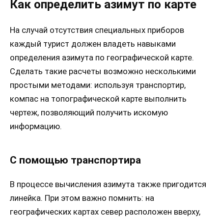
Как определить азимут по карте
На случай отсутствия специальных приборов
каждый турист должен владеть навыками
определения азимута по географической карте.
Сделать такие расчеты возможно несколькими
простыми методами: используя транспортир,
компас на топографической карте выполнить
чертеж, позволяющий получить искомую
информацию.
С помощью транспортира
В процессе вычисления азимута также пригодится
линейка. При этом важно помнить: на
географических картах север расположен вверху,