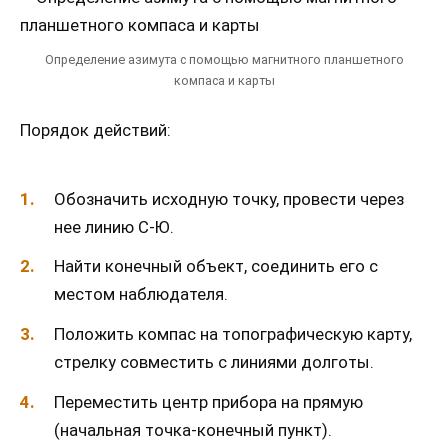
Определение азимута с помощью магнитного планшетного
компаса и карты
Порядок действий:
Обозначить исходную точку, провести через
нее линию С-Ю.
Найти конечный объект, соединить его с
местом наблюдателя.
Положить компас на топографическую карту,
стрелку совместить с линиями долготы.
Переместить центр прибора на прямую
(начальная точка-конечный пункт).