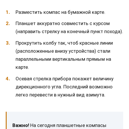
Разместить компас на бумажной карте.
Планшет аккуратно совместить с курсом
(направить стрелку на конечный пункт похода).
Прокрутить колбу так, чтоб красные линии
(расположенные внизу устройства) стали
параллельными вертикальным прямым на
карте.
Осевая стрелка прибора покажет величину
дирекционного угла. Последний возможно
легко перевести в нужный вид азимута.
Важно!
На сегодня планшетные компасы