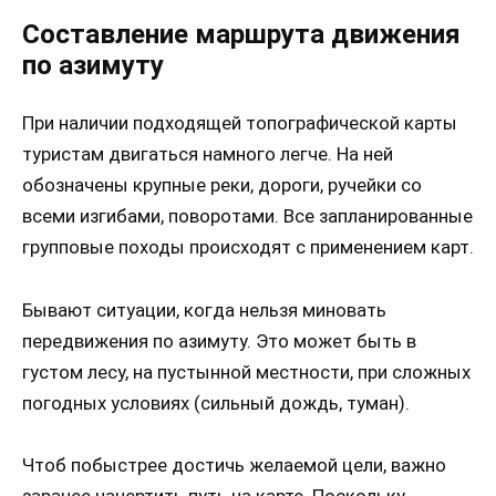
Составление маршрута движения
по азимуту
При наличии подходящей топографической карты
туристам двигаться намного легче. На ней
обозначены крупные реки, дороги, ручейки со
всеми изгибами, поворотами. Все запланированные
групповые походы происходят с применением карт.
Бывают ситуации, когда нельзя миновать
передвижения по азимуту. Это может быть в
густом лесу, на пустынной местности, при сложных
погодных условиях (сильный дождь, туман).
Чтоб побыстрее достичь желаемой цели, важно