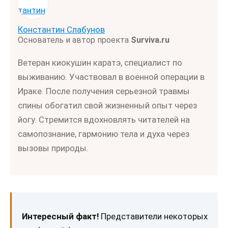
Константин Слабунов
Основатель и автор проекта
Surviva.ru
Ветеран киокушин каратэ, специалист по
выживанию. Участвовал в военной операции в
Ираке. После получения серьезной травмы
спины обогатил свой жизненный опыт через
йогу. Стремится вдохновлять читателей на
самопознание, гармонию тела и духа через
вызовы природы.
Интересный факт!
Представители некоторых