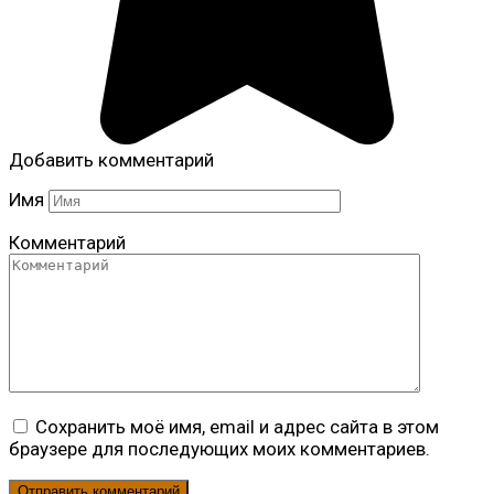
Добавить комментарий
Имя
Комментарий
Сохранить моё имя, email и адрес сайта в этом
браузере для последующих моих комментариев.