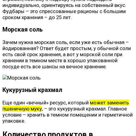
индивидуально, ориентируясь на собственный вкус.
Фудбары – это спрессованные рационы с большим
сроком хранения – до 25 лет.
Морская соль
Зачем нужна морская соль, если уже есть обычная –
йодированная? Ответ будет простым, у обычной соли
есть свой срок хранения, а вот у морской соли при
хранении в темном месте в хорошо упакованной
посуде есть все шансы на вечное хранение.
Кукурузный крахмал
Еще один «вечный» ресурс, который
может заменить
пшеничную муку
, – это кукурузный крахмал. Главное
условие – хранить в темном помещении и герметичной
упаковке.
Количество продуктов в