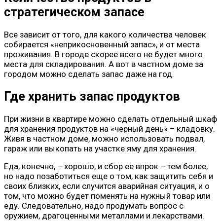
стратегическом запасе
Все зависит от того, для какого количества человек
собирается «неприкосновенный запас», и от места
проживания. В городе скорее всего не будет много
места для складирования. А вот в частном доме за
городом можно сделать запас даже на год.
Где хранить запас продуктов
При жизни в квартире можно сделать отдельный шкаф
для хранения продуктов на «черный день» – кладовку.
Живя в частном доме, можно использовать подвал,
гараж или выкопать на участке яму для хранения.
Еда, конечно, – хорошо, и сбор ее впрок – тем более,
но надо позаботиться еще о том, как защитить себя и
своих близких, если случится аварийная ситуация, и о
том, что можно будет поменять на нужный товар или
еду. Следовательно, надо продумать вопрос с
оружием, драгоценными металлами и лекарствами.