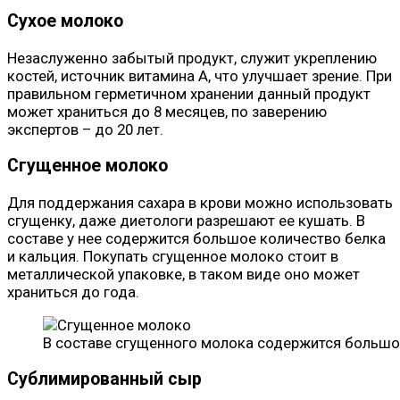
Сухое молоко
Незаслуженно забытый продукт, служит укреплению
костей, источник витамина А, что улучшает зрение. При
правильном герметичном хранении данный продукт
может храниться до 8 месяцев, по заверению
экспертов – до 20 лет.
Сгущенное молоко
Для поддержания сахара в крови можно использовать
сгущенку, даже диетологи разрешают ее кушать. В
составе у нее содержится большое количество белка
и кальция. Покупать сгущенное молоко стоит в
металлической упаковке, в таком виде оно может
храниться до года.
В составе сгущенного молока содержится большо
Сублимированный сыр