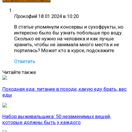
Прокофий
18.01.2024 в 10:20
В статье упомянули консервы и сухофрукты, но
интересно было бы узнать побольше про воду.
Сколько её нужно на человека и как лучше
хранить, чтобы не занимала много места и не
портилась? Может кто в курсе, подскажите.
Ответить
Читайте также
Походная еда: питание в походе, какую еду брать, вес
еды
Набор выживальщика: 50 незаменимых вещей,
которые должны быть у каждого