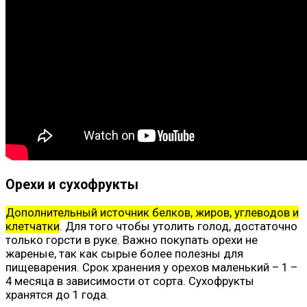
Орехи и сухофрукты
Дополнительный источник белков, жиров, углеводов и
клетчатки
. Для того чтобы утолить голод, достаточно
только горсти в руке. Важно покупать орехи не
жареные, так как сырые более полезны для
пищеварения. Срок хранения у орехов маленький – 1 –
4 месяца в зависимости от сорта. Сухофрукты
хранятся до 1 года.