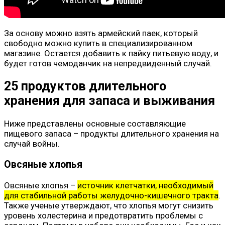
За основу можно взять армейский паек, который
свободно можно купить в специализированном
магазине. Остается добавить к пайку питьевую воду, и
будет готов чемоданчик на непредвиденный случай.
25 продуктов длительного
хранения для запаса и выживания
Ниже представлены основные составляющие
пищевого запаса – продукты длительного хранения на
случай войны.
Овсяные хлопья
Овсяные хлопья –
источник клетчатки, необходимый
для стабильной работы желудочно-кишечного тракта
.
Также ученые утверждают, что хлопья могут снизить
уровень холестерина и предотвратить проблемы с