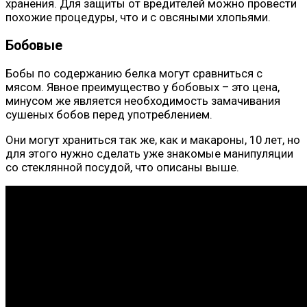
хранения. Для защиты от вредителей можно провести
похожие процедуры, что и с овсяными хлопьями.
Бобовые
Бобы по содержанию белка могут сравниться с
мясом. Явное преимущество у бобовых – это цена,
минусом же является необходимость замачивания
сушеных бобов перед употреблением.
Они могут храниться так же, как и макароны, 10 лет, но
для этого нужно сделать уже знакомые манипуляции
со стеклянной посудой, что описаны выше.