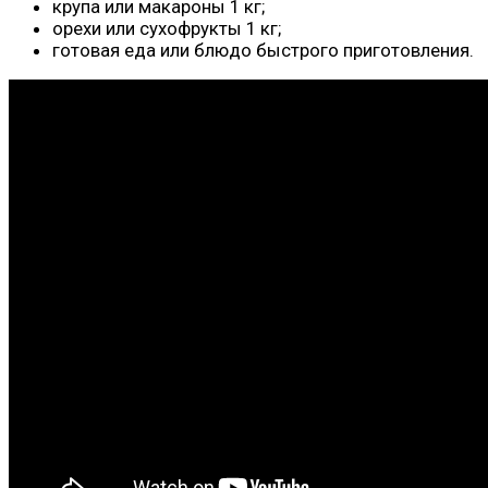
крупа или макароны 1 кг;
орехи или сухофрукты 1 кг;
готовая еда или блюдо быстрого приготовления.