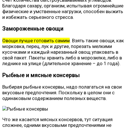
Благодаря сахару, организм, испытывая огромнейшие
физические и умственные нагрузки, способен выжить
и избежать серьезного стресса.
Замороженные овощи
Овощи лучше готовить самим
. Взять такие овощи, как
морковка, перец, лук и другие, порезать мелкими
кусочками и каждый нарезанный овощ упаковать в
свой пакет. Пакеты хранить либо в морозилке, либо в
леднике на улице (длительное хранение – до 1 года).
Рыбные и мясные консервы
Выбирая рыбные консервы, надо полагаться на свои
вкусовые предпочтения. Поскольку в целом они с
одинаковым содержанием полезных веществ.
Что же касается мясных консервов, тут ситуация
сложнее, одними вкусовыми предпочтениями не