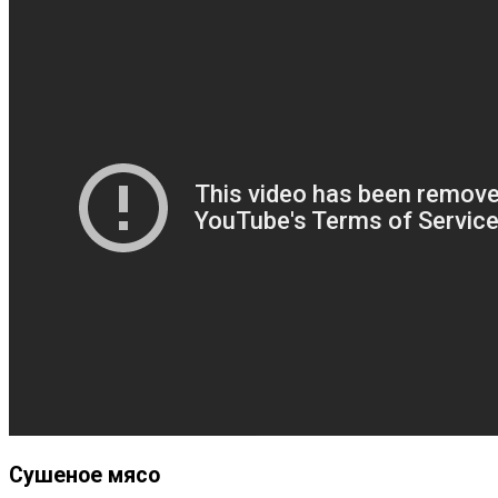
Сушеное мясо