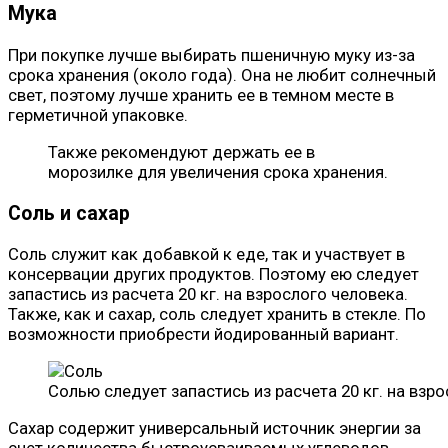
Мука
При покупке лучше выбирать пшеничную муку из-за
срока хранения (около года). Она не любит солнечный
свет, поэтому лучше хранить ее в темном месте в
герметичной упаковке.
Также рекомендуют держать ее в
морозилке для увеличения срока хранения.
Соль и сахар
Соль служит как добавкой к еде, так и участвует в
консервации других продуктов. Поэтому ею следует
запастись из расчета 20 кг. на взрослого человека.
Также, как и сахар, соль следует хранить в стекле. По
возможности приобрести йодированный вариант.
Солью следует запастись из расчета 20 кг. на взр
Сахар содержит универсальный источник энергии за
счет количества быстроусваиваемых углеводов.