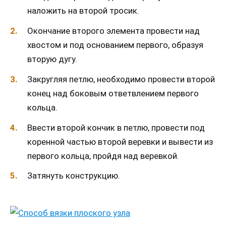
наложить на второй тросик.
Окончание второго элемента провести над
хвостом и под основанием первого, образуя
вторую дугу.
Закругляя петлю, необходимо провести второй
конец над боковым ответвлением первого
кольца.
Ввести второй кончик в петлю, провести под
коренной частью второй веревки и вывести из
первого кольца, пройдя над веревкой.
Затянуть конструкцию.