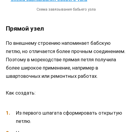
Схема завязывания бабьего узла
Прямой узел
По внешнему строению напоминает бабскую
петлю, но отличается более прочным соединением.
Поэтому в мореходстве прямая петля получила
более широкое применение, например в
швартовочных или ремонтных работах.
Как создать:
Из первого шпагата сформировать открытую
петлю.