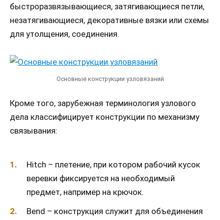
быстроразвязывающиеся, затягивающиеся петли,
незатягивающиеся, декоративные вязки или схемы
для утолщения, соединения.
Основные конструкции узловязаний
Кроме того, зарубежная терминология узлового
дела классифицирует конструкции по механизму
связывания:
Hitch – плетение, при котором рабочий кусок
веревки фиксируется на необходимый
предмет, например на крючок.
Bend – конструкция служит для объединения