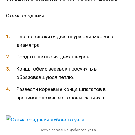
Схема создания:
Плотно сложить два шнура одинакового
диаметра.
Создать петлю из двух шнуров.
Концы обеих веревок просунуть в
образовавшуюся петлю.
Развести корневые конца шпагатов в
противоположные стороны, затянуть.
Схема создания дубового узла