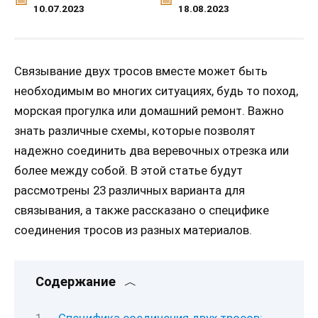
10.07.2023
18.08.2023
Связывание двух тросов вместе может быть
необходимым во многих ситуациях, будь то поход,
морская прогулка или домашний ремонт. Важно
знать различные схемы, которые позволят
надежно соединить два веревочных отрезка или
более между собой. В этой статье будут
рассмотрены 23 различных варианта для
связывания, а также рассказано о специфике
соединения тросов из разных материалов.
Содержание