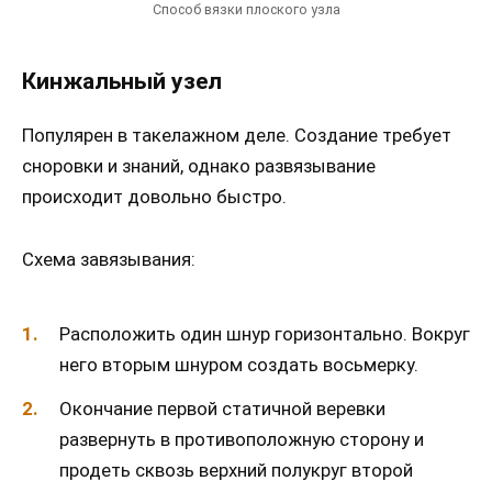
Способ вязки плоского узла
Кинжальный узел
Популярен в такелажном деле. Создание требует
сноровки и знаний, однако развязывание
происходит довольно быстро.
Схема завязывания:
Расположить один шнур горизонтально. Вокруг
него вторым шнуром создать восьмерку.
Окончание первой статичной веревки
развернуть в противоположную сторону и
продеть сквозь верхний полукруг второй