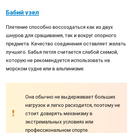
Бабий узел
Плетение способно воссоздаться как из двух
шнуров для сращивания, так и вокруг опорного
предмета. Качество соединения оставляет желать
лучшего. Бабья петля считается слабой схемой,
которую не рекомендуется использовать на
морском судне или в альпинизме.
Она обычно не выдерживает больших
нагрузок и легко расходится, поэтому не
стоит доверять механизму в
экстремальных условиях или
профессиональном спорте.