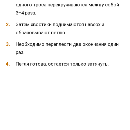
одного троса перекручиваются между собой
3–4 раза.
Затем хвостики поднимаются наверх и
образовывают петлю.
Необходимо переплести два окончания один
раз.
Петля готова, остается только затянуть.