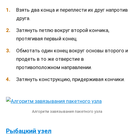
Взять два конца и переплести их друг напротив
друга.
Затянуть петлю вокруг второй кончика,
протягивая первый конец.
Обмотать один конец вокруг основы второго и
продеть в то же отверстие в
противоположном направлении.
Затянуть конструкцию, придерживая кончики.
Алгоритм завязывания пакетного узла
Рыбацкий узел