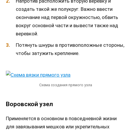
Напротив расположить вторую веревку и
создать такой же полукруг. Важно ввести
окончание над первой окружностью, обвить
вокруг основной части и вывести также над
веревкой.
Потянуть шнуры в противоположные стороны,
чтобы затужить крепление.
Схема создания прямого узла
Воровской узел
Применяется в основном в повседневной жизни
для завязывания мешков или укрепительных