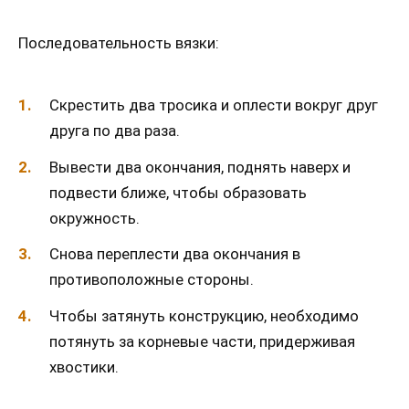
Последовательность вязки:
Скрестить два тросика и оплести вокруг друг
друга по два раза.
Вывести два окончания, поднять наверх и
подвести ближе, чтобы образовать
окружность.
Снова переплести два окончания в
противоположные стороны.
Чтобы затянуть конструкцию, необходимо
потянуть за корневые части, придерживая
хвостики.