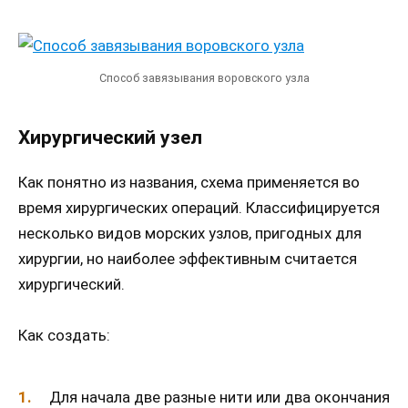
Способ завязывания воровского узла
Хирургический узел
Как понятно из названия, схема применяется во
время хирургических операций. Классифицируется
несколько видов морских узлов, пригодных для
хирургии, но наиболее эффективным считается
хирургический.
Как создать:
Для начала две разные нити или два окончания