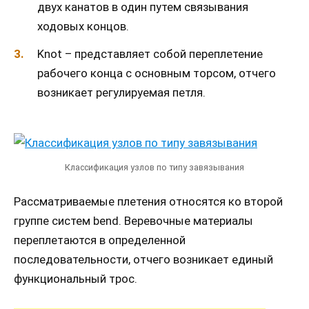
двух канатов в один путем связывания
ходовых концов.
Knot – представляет собой переплетение
рабочего конца с основным торсом, отчего
возникает регулируемая петля.
Классификация узлов по типу завязывания
Рассматриваемые плетения относятся ко второй
группе систем bend. Веревочные материалы
переплетаются в определенной
последовательности, отчего возникает единый
функциональный трос.