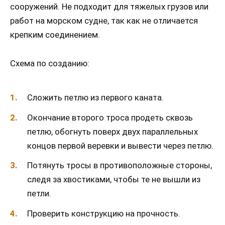
сооружений. Не подходит для тяжелых грузов или
работ на морском судне, так как не отличается
крепким соединением.
Схема по созданию:
Сложить петлю из первого каната.
Окончание второго троса продеть сквозь
петлю, обогнуть поверх двух параллельных
концов первой веревки и вывести через петлю.
Потянуть тросы в противоположные стороны,
следя за хвостиками, чтобы те не вышли из
петли.
Проверить конструкцию на прочность.