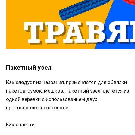
Пакетный узел
Как следует из названия, применяется для обвязки
пакетов, сумок, мешков. Пакетный узел плетется из
одной веревки с использованием двух
противоположных концов.
Как сплести: