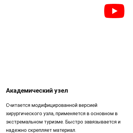
Академический узел
Считается модифицированной версией
хирургического узла, применяется в основном в
экстремальном туризме. Быстро завязывается и
надежно скрепляет материал.