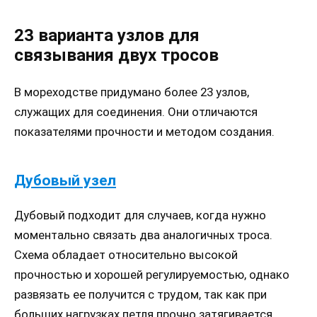
23 варианта узлов для
связывания двух тросов
В мореходстве придумано более 23 узлов,
служащих для соединения. Они отличаются
показателями прочности и методом создания.
Дубовый узел
Дубовый подходит для случаев, когда нужно
моментально связать два аналогичных троса.
Схема обладает относительно высокой
прочностью и хорошей регулируемостью, однако
развязать ее получится с трудом, так как при
больших нагрузках петля прочно затягивается.