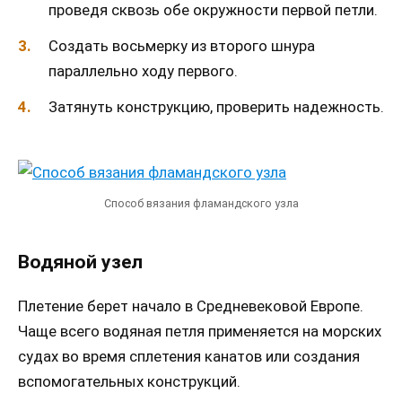
проведя сквозь обе окружности первой петли.
Создать восьмерку из второго шнура
параллельно ходу первого.
Затянуть конструкцию, проверить надежность.
Способ вязания фламандского узла
Водяной узел
Плетение берет начало в Средневековой Европе.
Чаще всего водяная петля применяется на морских
судах во время сплетения канатов или создания
вспомогательных конструкций.