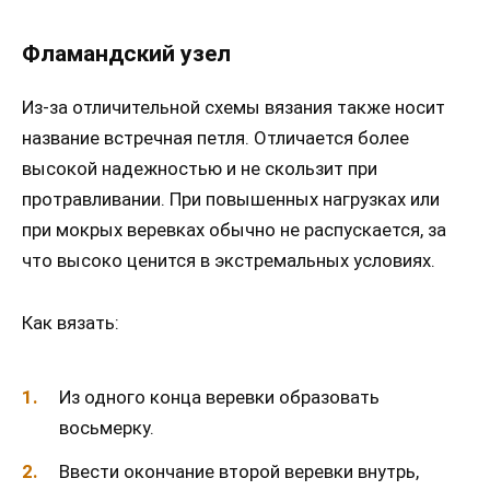
Фламандский узел
Из-за отличительной схемы вязания также носит
название встречная петля. Отличается более
высокой надежностью и не скользит при
протравливании. При повышенных нагрузках или
при мокрых веревках обычно не распускается, за
что высоко ценится в экстремальных условиях.
Как вязать:
Из одного конца веревки образовать
восьмерку.
Ввести окончание второй веревки внутрь,