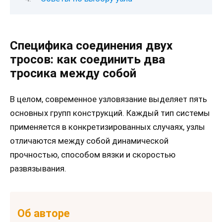
Специфика соединения двух
тросов: как соединить два
тросика между собой
В целом, современное узловязание выделяет пять
основных групп конструкций. Каждый тип системы
применяется в конкретизированных случаях, узлы
отличаются между собой динамической
прочностью, способом вязки и скоростью
развязывания.
Об авторе