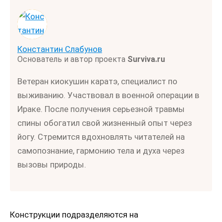
Константин Слабунов
Основатель и автор проекта
Surviva.ru
Ветеран киокушин каратэ, специалист по
выживанию. Участвовал в военной операции в
Ираке. После получения серьезной травмы
спины обогатил свой жизненный опыт через
йогу. Стремится вдохновлять читателей на
самопознание, гармонию тела и духа через
вызовы природы.
Конструкции подразделяются на