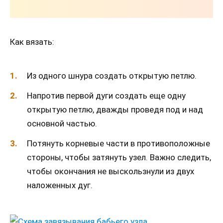
Как вязать:
Из одного шнура создать открытую петлю.
Напротив первой дуги создать еще одну
открытую петлю, дважды проведя под и над
основной частью.
Потянуть корневые части в противоположные
стороны, чтобы затянуть узел. Важно следить,
чтобы окончания не выскользнули из двух
наложенных дуг.