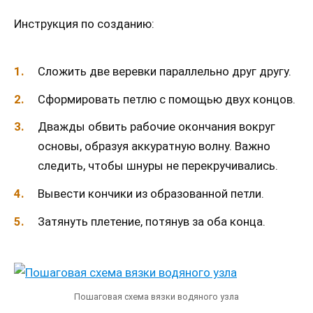
Инструкция по созданию:
Сложить две веревки параллельно друг другу.
Сформировать петлю с помощью двух концов.
Дважды обвить рабочие окончания вокруг
основы, образуя аккуратную волну. Важно
следить, чтобы шнуры не перекручивались.
Вывести кончики из образованной петли.
Затянуть плетение, потянув за оба конца.
Пошаговая схема вязки водяного узла