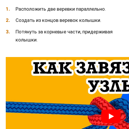
Расположить две веревки параллельно.
Создать из концов веревок колышки.
Потянуть за корневые части, придерживая
колышки.