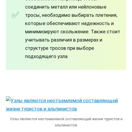
соединить металл или нейлоновые
тросы, необходимо выбирать плетения,
которые обеспечивают надежность и
минимизируют скольжение. Также стоит
учитывать различия в размерах и
структуре тросов при выборе
подходящего узла.
Узлы являются неотъемлемой составляющей жизни туристов и
альпинистов