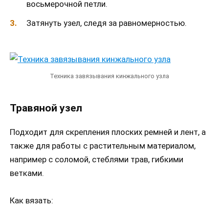
восьмерочной петли.
Затянуть узел, следя за равномерностью.
Техника завязывания кинжального узла
Травяной узел
Подходит для скрепления плоских ремней и лент, а
также для работы с растительным материалом,
например с соломой, стеблями трав, гибкими
ветками.
Как вязать: