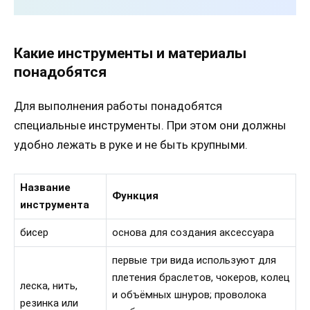
Какие инструменты и материалы
понадобятся
Для выполнения работы понадобятся
специальные инструменты. При этом они должны
удобно лежать в руке и не быть крупными.
Название
Функция
инструмента
бисер
основа для создания аксессуара
первые три вида используют для
плетения браслетов, чокеров, колец
леска, нить,
и объёмных шнуров; проволока
резинка или