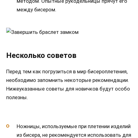
методом. Опытные рукодельницы прячут его
между бисером.
Несколько советов
Перед тем как погрузиться в мир бисероплетения,
необходимо запомнить некоторые рекомендации.
Нижеуказанные советы для новичков будут особо
полезны.
Ножницы, используемые при плетении изделий
из бисера, не рекомендуется использовать для