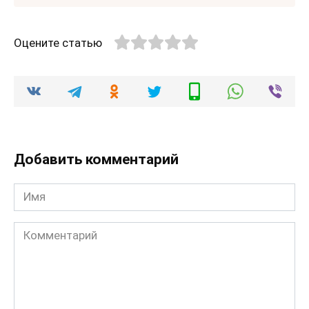
Оцените статью
Добавить комментарий
Имя
Комментарий