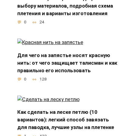
выбору материалов, подробная схема
плетения и варианты изготовления
0
24
Для чего на запястье носят красную
нить: от чего защищает талисман и как
правильно его использовать
0
128
Как сделать на леске петлю (10
вариантов): легкий способ завязать
для паводка, лучшие узлы на плетенке