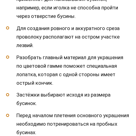
например, если иголка не способна пройти
через отверстие бусины.
Для создания ровного и аккуратного среза
проволоку располагают на остром участке
лезвий.
Разобрать главный материал для украшения
по цветовой гамме поможет специальная
лопатка, которая с одной стороны имеет
острый кончик.
Застёжки выбирают исходя из размера
бусинок.
Перед началом плетения основного украшения
необходимо потренироваться на пробных
бусинах.