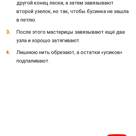
другой конец лески, а затем завязывают
второй узелок, но так, чтобы бусинка не зашла
в петлю.
После этого мастерицы завязывают ещё два
узла и хорошо затягивают.
Лишнюю нить обрезают, а остатки «усиков»
подпаливают.