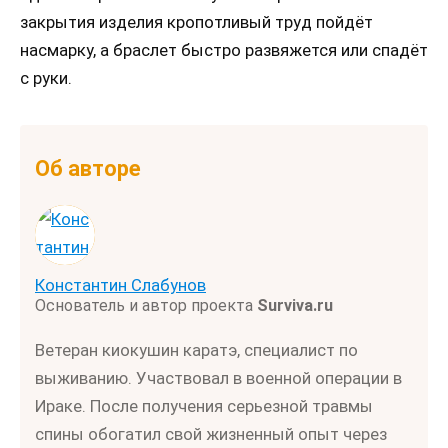
закрытия изделия кропотливый труд пойдёт
насмарку, а браслет быстро развяжется или спадёт
с руки.
Об авторе
Константин Слабунов
Основатель и автор проекта
Surviva.ru
Ветеран киокушин каратэ, специалист по
выживанию. Участвовал в военной операции в
Ираке. После получения серьезной травмы
спины обогатил свой жизненный опыт через