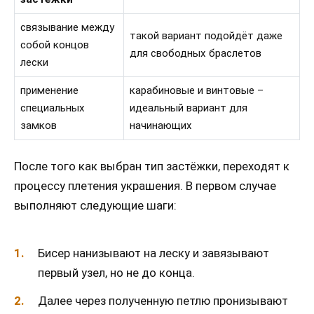
связывание между
такой вариант подойдёт даже
собой концов
для свободных браслетов
лески
применение
карабиновые и винтовые –
специальных
идеальный вариант для
замков
начинающих
После того как выбран тип застёжки, переходят к
процессу плетения украшения. В первом случае
выполняют следующие шаги:
Бисер нанизывают на леску и завязывают
первый узел, но не до конца.
Далее через полученную петлю пронизывают