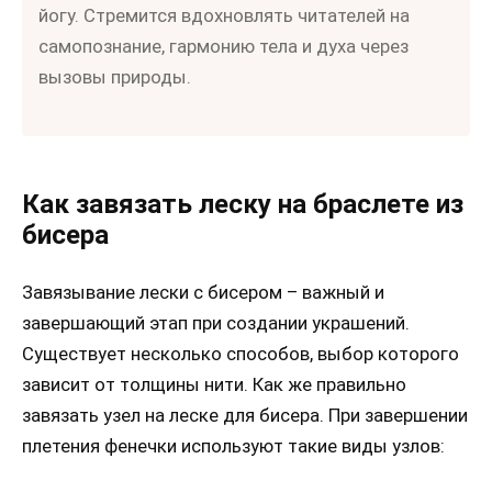
йогу. Стремится вдохновлять читателей на
самопознание, гармонию тела и духа через
вызовы природы.
Как завязать леску на браслете из
бисера
Завязывание лески с бисером – важный и
завершающий этап при создании украшений.
Существует несколько способов, выбор которого
зависит от толщины нити. Как же правильно
завязать узел на леске для бисера. При завершении
плетения фенечки используют такие виды узлов: