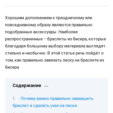
Хорошим дополнением к праздничному или
повседневному образу являются правильно
подобранные аксессуары. Наиболее
распространенные – браслеты из бисера, которые
благодаря большому выбору материала выглядят
стильно и необычно. В этой статье речь пойдёт о
том, как правильно завязать леску на браслете из
бисера.
Содержание
Почему важно правильно завершить
браслет и сделать узел на леске