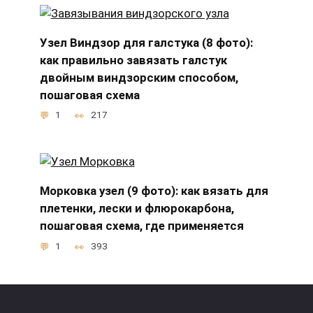
Узел Виндзор для галстука (8 фото):
как правильно завязать галстук
двойным виндзорским способом,
пошаговая схема
1
217
Морковка узел (9 фото): как вязать для
плетенки, лески и флюрокарбона,
пошаговая схема, где применяется
1
393