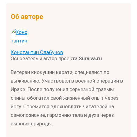
Об авторе
Константин Слабунов
Основатель и автор проекта
Surviva.ru
Ветеран киокушин каратэ, специалист по
выживанию. Участвовал в военной операции в
Ираке. После получения серьезной травмы
спины обогатил свой жизненный опыт через
йогу. Стремится вдохновлять читателей на
самопознание, гармонию тела и духа через
вызовы природы.