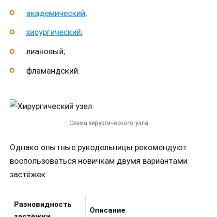
академический
;
хирургический
;
лиановый;
фламандский.
Схема хирургического узла
Однако опытные рукодельницы рекомендуют
воспользоваться новичкам двумя вариантами
застёжек:
Разновидность
Описание
застёжки