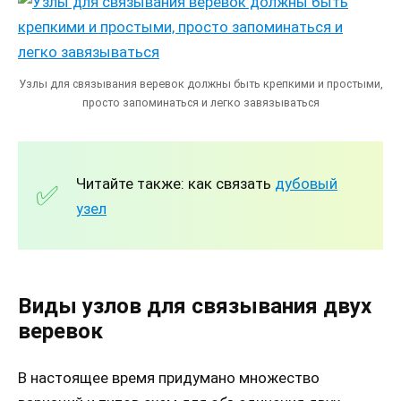
Узлы для связывания веревок должны быть крепкими и простыми,
просто запоминаться и легко завязываться
Читайте также: как связать
дубовый
узел
Виды узлов для связывания двух
веревок
В настоящее время придумано множество