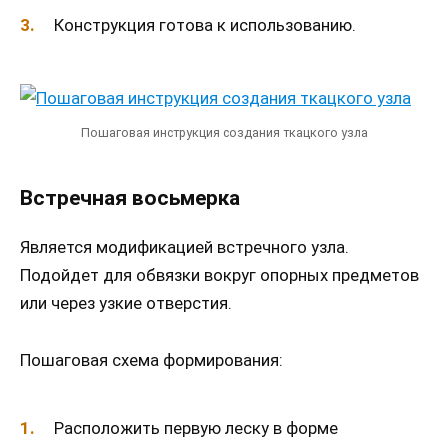
Конструкция готова к использованию.
Пошаговая инструкция создания ткацкого узла
Встречная восьмерка
Является модификацией встречного узла.
Подойдет для обвязки вокруг опорных предметов
или через узкие отверстия.
Пошаговая схема формирования:
Расположить первую леску в форме