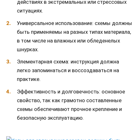
действиях в экстремальных или стрессовых
ситуациях.
Универсальное использование: схемы должны
быть применяемы на разных типах материала,
в том числе на влажных или обледенелых
шнурках.
Элементарная схема: инструкция должна
легко запоминаться и воссоздаваться на
практике.
Эффективность и долговечность: основное
свойство, так как грамотно составленные
схемы обеспечивают прочное крепление и
безопасную эксплуатацию.