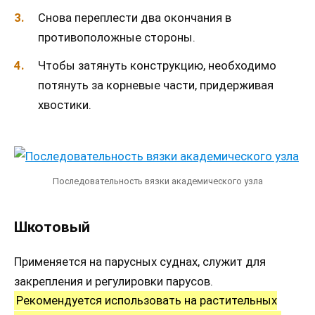
Снова переплести два окончания в
противоположные стороны.
Чтобы затянуть конструкцию, необходимо
потянуть за корневые части, придерживая
хвостики.
Последовательность вязки академического узла
Шкотовый
Применяется на парусных суднах, служит для
закрепления и регулировки парусов.
Рекомендуется использовать на растительных