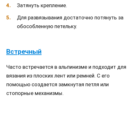
Затянуть крепление.
Для развязывания достаточно потянуть за
обособленную петельку.
Встречный
Часто встречается в альпинизме и подходит для
вязания из плоских лент или ремней. С его
помощью создается замкнутая петля или
стопорные механизмы.