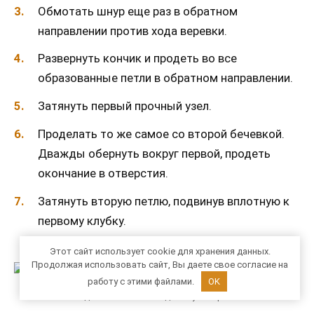
Обмотать шнур еще раз в обратном
направлении против хода веревки.
Развернуть кончик и продеть во все
образованные петли в обратном направлении.
Затянуть первый прочный узел.
Проделать то же самое со второй бечевкой.
Дважды обернуть вокруг первой, продеть
окончание в отверстия.
Затянуть вторую петлю, подвинув вплотную к
первому клубку.
Этот сайт использует cookie для хранения данных.
Продолжая использовать сайт, Вы даете свое согласие на
работу с этими файлами.
OK
Последовательность создания узла Грейпвайн