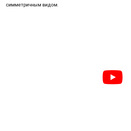
симметричным видом.