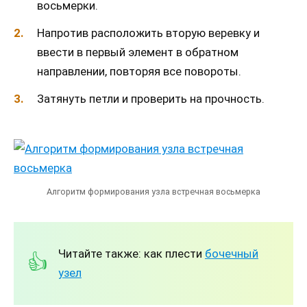
восьмерки.
Напротив расположить вторую веревку и
ввести в первый элемент в обратном
направлении, повторяя все повороты.
Затянуть петли и проверить на прочность.
Алгоритм формирования узла встречная восьмерка
Читайте также: как плести
бочечный
узел