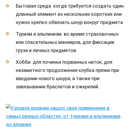
Бытовая среда: когда требуется создать один
длинный элемент из нескольких коротких или
нужно крепко обвязать шнур вокруг предмета.
Туризм и альпинизм: во время страховочных
или спасательных маневров, для фиксации
груза и личных предметов.
Хобби: для починки порванных ниток, для
незаметного продолжения клубка пряжи при
введении нового шнура, а также при
завязывании браслетов и ожерелий.