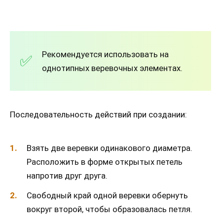
Рекомендуется использовать на
однотипных веревочных элементах.
Последовательность действий при создании:
Взять две веревки одинакового диаметра.
Расположить в форме открытых петель
напротив друг друга.
Свободный край одной веревки обернуть
вокруг второй, чтобы образовалась петля.