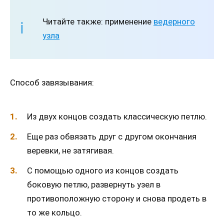
Читайте также: применение
ведерного
узла
Способ завязывания:
Из двух концов создать классическую петлю.
Еще раз обвязать друг с другом окончания
веревки, не затягивая.
С помощью одного из концов создать
боковую петлю, развернуть узел в
противоположную сторону и снова продеть в
то же кольцо.