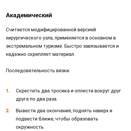
Академический
Считается модифицированной версией
хирургического узла, применяется в основном в
экстремальном туризме. Быстро завязывается и
надежно скрепляет материал.
Последовательность вязки:
Скрестить два тросика и оплести вокруг друг
друга по два раза.
Вывести два окончания, поднять наверх и
подвести ближе, чтобы образовать
окружность.