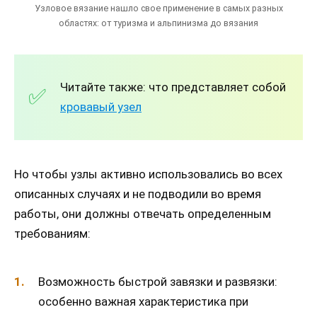
Узловое вязание нашло свое применение в самых разных
областях: от туризма и альпинизма до вязания
Читайте также: что представляет собой
кровавый узел
Но чтобы узлы активно использовались во всех
описанных случаях и не подводили во время
работы, они должны отвечать определенным
требованиям:
Возможность быстрой завязки и развязки:
особенно важная характеристика при