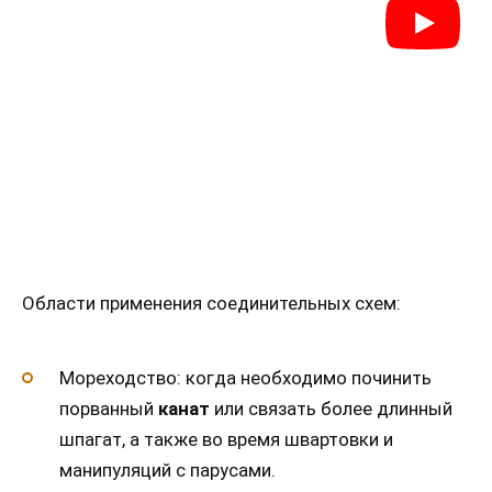
Области применения соединительных схем:
Мореходство: когда необходимо починить
порванный
канат
или связать более длинный
шпагат, а также во время швартовки и
манипуляций с парусами.