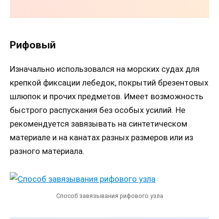
Рифовый
Изначально использовался на морских судах для
крепкой фиксации лебедок, покрытий брезентовых
шлюпок и прочих предметов. Имеет возможность
быстрого распускания без особых усилий. Не
рекомендуется завязывать на синтетическом
материале и на канатах разных размеров или из
разного материала.
Способ завязывания рифового узла