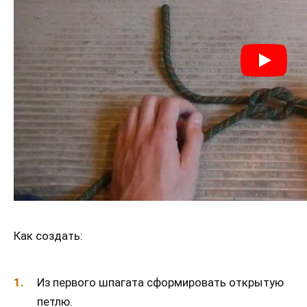
Как создать:
Из первого шпагата сформировать открытую
петлю.