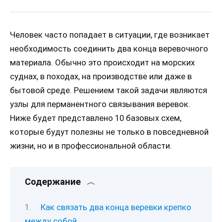
Человек часто попадает в ситуации, где возникает
необходимость соединить два конца веревочного
материала. Обычно это происходит на морских
суднах, в походах, на производстве или даже в
бытовой среде. Решением такой задачи являются
узлы для перманентного связывания веревок.
Ниже будет представлено 10 базовых схем,
которые будут полезны не только в повседневной
жизни, но и в профессиональной области.
Содержание
Как связать два конца веревки крепко
между собой