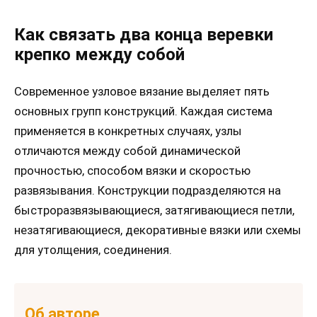
Как связать два конца веревки
крепко между собой
Современное узловое вязание выделяет пять
основных групп конструкций. Каждая система
применяется в конкретных случаях, узлы
отличаются между собой динамической
прочностью, способом вязки и скоростью
развязывания. Конструкции подразделяются на
быстроразвязывающиеся, затягивающиеся петли,
незатягивающиеся, декоративные вязки или схемы
для утолщения, соединения.
Об авторе