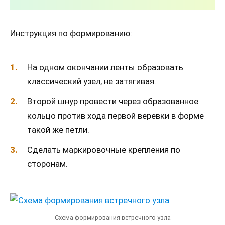
Инструкция по формированию:
На одном окончании ленты образовать
классический узел, не затягивая.
Второй шнур провести через образованное
кольцо против хода первой веревки в форме
такой же петли.
Сделать маркировочные крепления по
сторонам.
Схема формирования встречного узла