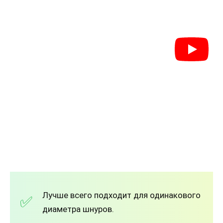
Лучше всего подходит для одинакового
диаметра шнуров.