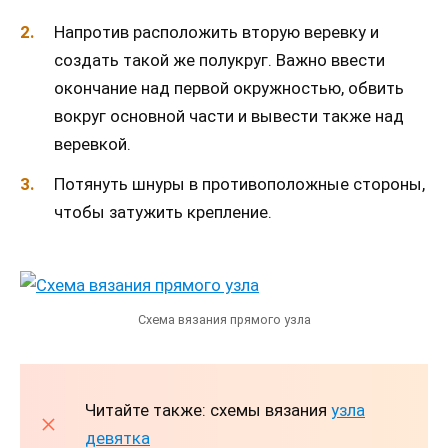
Напротив расположить вторую веревку и
создать такой же полукруг. Важно ввести
окончание над первой окружностью, обвить
вокруг основной части и вывести также над
веревкой.
Потянуть шнуры в противоположные стороны,
чтобы затужить крепление.
Схема вязания прямого узла
Читайте также: схемы вязания
узла
девятка