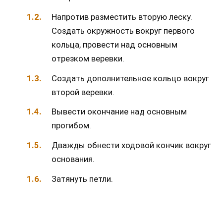
Напротив разместить вторую леску.
Создать окружность вокруг первого
кольца, провести над основным
отрезком веревки.
Создать дополнительное кольцо вокруг
второй веревки.
Вывести окончание над основным
прогибом.
Дважды обнести ходовой кончик вокруг
основания.
Затянуть петли.