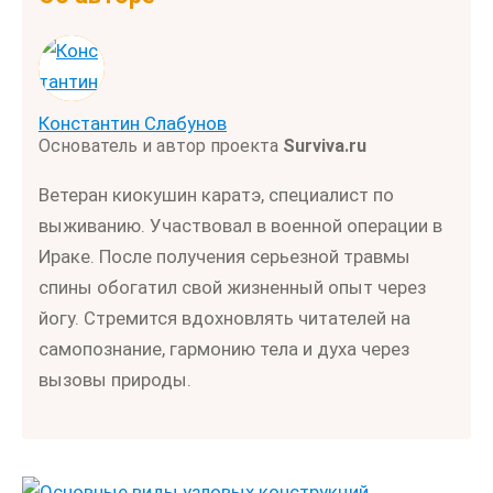
Константин Слабунов
Основатель и автор проекта
Surviva.ru
Ветеран киокушин каратэ, специалист по
выживанию. Участвовал в военной операции в
Ираке. После получения серьезной травмы
спины обогатил свой жизненный опыт через
йогу. Стремится вдохновлять читателей на
самопознание, гармонию тела и духа через
вызовы природы.