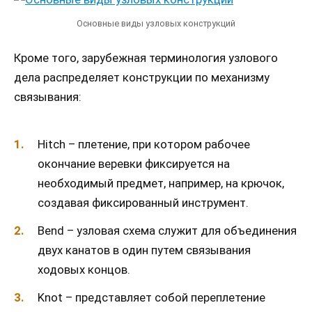
Основные виды узловых конструкций
Кроме того, зарубежная терминология узлового
дела распределяет конструкции по механизму
связывания:
Hitch – плетение, при котором рабочее
окончание веревки фиксируется на
необходимый предмет, например, на крючок,
создавая фиксированный инструмент.
Bend – узловая схема служит для объединения
двух канатов в один путем связывания
ходовых концов.
Knot – представляет собой переплетение