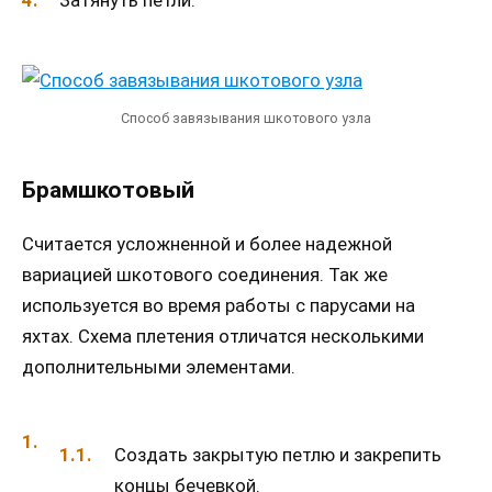
Способ завязывания шкотового узла
Брамшкотовый
Считается усложненной и более надежной
вариацией шкотового соединения. Так же
используется во время работы с парусами на
яхтах. Схема плетения отличатся несколькими
дополнительными элементами.
Создать закрытую петлю и закрепить
концы бечевкой.