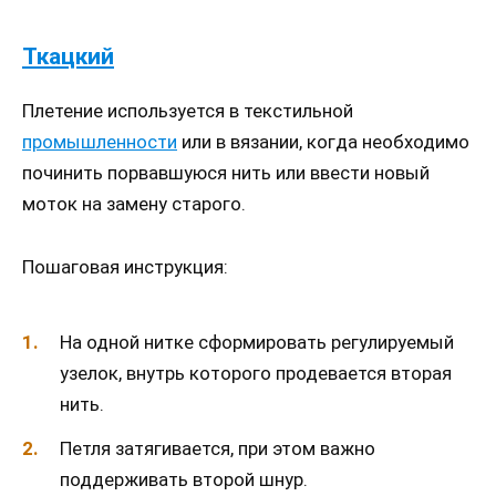
Ткацкий
Плетение используется в текстильной
промышленности
или в вязании, когда необходимо
починить порвавшуюся нить или ввести новый
моток на замену старого.
Пошаговая инструкция:
На одной нитке сформировать регулируемый
узелок, внутрь которого продевается вторая
нить.
Петля затягивается, при этом важно
поддерживать второй шнур.