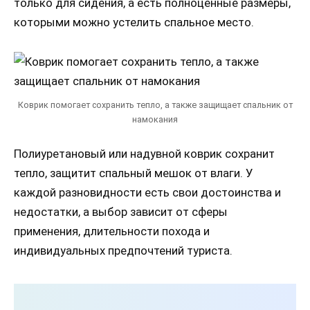
только для сидения, а есть полноценные размеры,
которыми можно устелить спальное место.
Коврик помогает сохранить тепло, а также защищает спальник от
намокания
Полиуретановый или надувной коврик сохранит
тепло, защитит спальный мешок от влаги. У
каждой разновидности есть свои достоинства и
недостатки, а выбор зависит от сферы
применения, длительности похода и
индивидуальных предпочтений туриста.