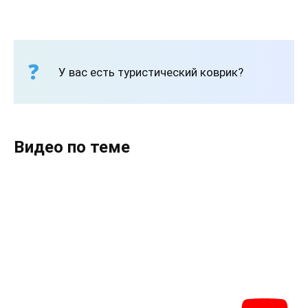
У вас есть туристический коврик?
Видео по теме