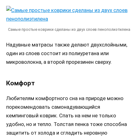
Самые простые коврики сделаны из двух слоев пенополиэтилена
Надувные матрасы также делают двухслойными,
один из слоев состоит из полиуретана или
микроволокна, а второй прорезинен сверху.
Комфорт
Любителям комфортного сна на природе можно
порекомендовать самонадувающийся
кемпинговый коврик. Спать на нем не только
удобно, но и тепло. Толстая пенка тоже способна
защитить от холода и сгладить неровную