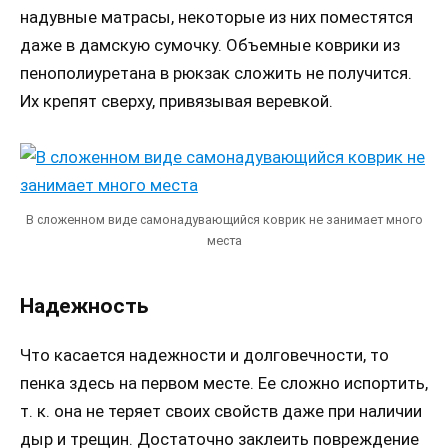
надувные матрасы, некоторые из них поместятся
даже в дамскую сумочку. Объемные коврики из
пенополиуретана в рюкзак сложить не получится.
Их крепят сверху, привязывая веревкой.
В сложенном виде самонадувающийся коврик не занимает много
места
Надежность
Что касается надежности и долговечности, то
пенка здесь на первом месте. Ее сложно испортить,
т. к. она не теряет своих свойств даже при наличии
дыр и трещин. Достаточно заклеить повреждение