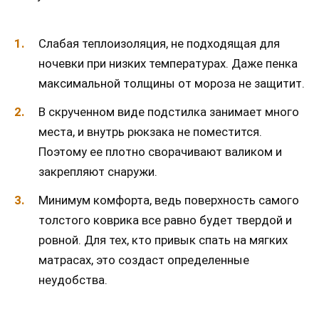
Слабая теплоизоляция, не подходящая для
ночевки при низких температурах. Даже пенка
максимальной толщины от мороза не защитит.
В скрученном виде подстилка занимает много
места, и внутрь рюкзака не поместится.
Поэтому ее плотно сворачивают валиком и
закрепляют снаружи.
Минимум комфорта, ведь поверхность самого
толстого коврика все равно будет твердой и
ровной. Для тех, кто привык спать на мягких
матрасах, это создаст определенные
неудобства.