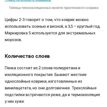
Таблица теплоизоляционных свойств туристического коврика
Цифры 2-3 говорят о том, что коврик можно
использовать осенью и весной, а 3,5 – круглый год.
Маркировка 5 используется для экстремальных
морозов.
Количество слоев
Пенка состоит из 2 слоев полиуретана и
изоляционного покрытия. Бывают жесткие
однослойные коврики, изготовленные из
винилацетата, но они долговечнее. Трехслойные
подстилки встречаются реже, да и термоизоляция
у них хуже.