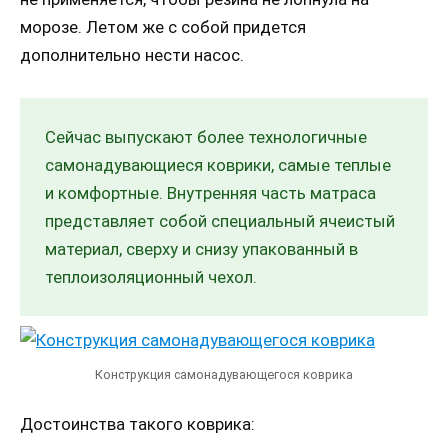
морозе. Летом же с собой придется
дополнительно нести насос.
Сейчас выпускают более технологичные
самонадувающиеся коврики, самые теплые
и комфортные. Внутренняя часть матраса
представляет собой специальный ячеистый
материал, сверху и снизу упакованный в
теплоизоляционный чехол.
Конструкция самонадувающегося коврика
Достоинства такого коврика: