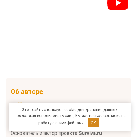
Об авторе
Этот сайт использует cookie для хранения данных.
Продолжая использовать сайт, Вы даете свое согласие на
работу с этими файлами.
OK
Константин Слабунов
Основатель и автор проекта
Surviva.ru