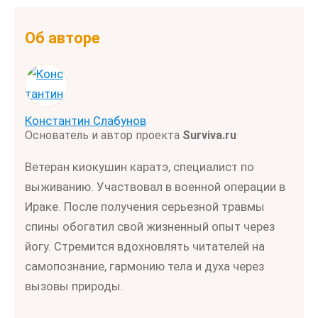
Об авторе
Константин Слабунов
Основатель и автор проекта
Surviva.ru
Ветеран киокушин каратэ, специалист по
выживанию. Участвовал в военной операции в
Ираке. После получения серьезной травмы
спины обогатил свой жизненный опыт через
йогу. Стремится вдохновлять читателей на
самопознание, гармонию тела и духа через
вызовы природы.