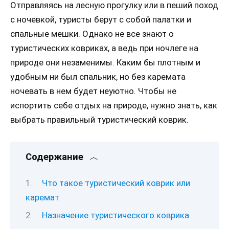
Отправляясь на лесную прогулку или в пеший поход
с ночевкой, туристы берут с собой палатки и
спальные мешки. Однако не все знают о
туристических ковриках, а ведь при ночлеге на
природе они незаменимы. Каким бы плотным и
удобным ни был спальник, но без каремата
ночевать в нем будет неуютно. Чтобы не
испортить себе отдых на природе, нужно знать, как
выбрать правильный туристический коврик.
Содержание
Что такое туристический коврик или
каремат
Назначение туристического коврика