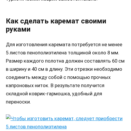
Как сделать каремат своими
руками
Для изготовления каремата потребуется не менее
5 листов пенополиэтилена толщиной около 8 мм.
Размер каждого полотна должен составлять 60 см
в ширину и 40 см в длину. Эти отрезки необходимо
соединить между собой с помощью прочных
капроновых ниток. В результате получится
складной коврик-гармошка, удобный для
переноски.