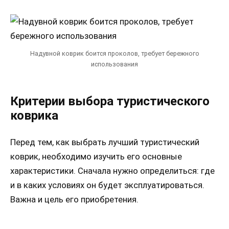
Надувной коврик боится проколов, требует бережного
использования
Критерии выбора туристического
коврика
Перед тем, как выбрать лучший туристический
коврик, необходимо изучить его основные
характеристики. Сначала нужно определиться: где
и в каких условиях он будет эксплуатироваться.
Важна и цель его приобретения.