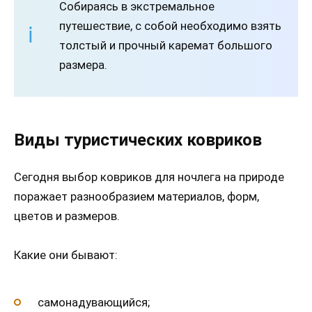
Собираясь в экстремальное
путешествие, с собой необходимо взять
толстый и прочный каремат большого
размера.
Виды туристических ковриков
Сегодня выбор ковриков для ночлега на природе
поражает разнообразием материалов, форм,
цветов и размеров.
Какие они бывают:
самонадувающийся;