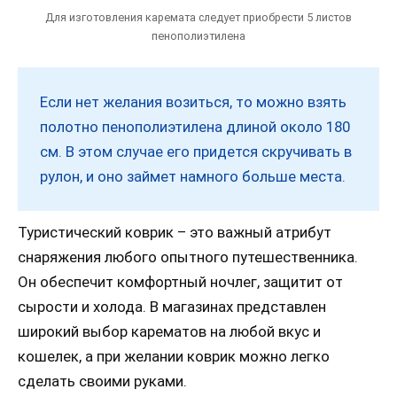
Для изготовления каремата следует приобрести 5 листов
пенополиэтилена
Если нет желания возиться, то можно взять
полотно пенополиэтилена длиной около 180
см. В этом случае его придется скручивать в
рулон, и оно займет намного больше места.
Туристический коврик – это важный атрибут
снаряжения любого опытного путешественника.
Он обеспечит комфортный ночлег, защитит от
сырости и холода. В магазинах представлен
широкий выбор карематов на любой вкус и
кошелек, а при желании коврик можно легко
сделать своими руками.