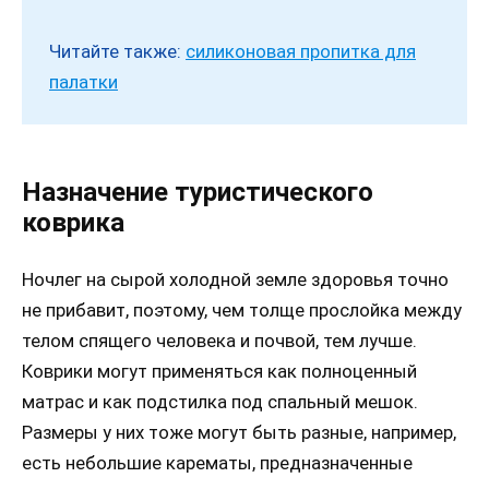
Читайте также:
силиконовая пропитка для
палатки
Назначение туристического
коврика
Ночлег на сырой холодной земле здоровья точно
не прибавит, поэтому, чем толще прослойка между
телом спящего человека и почвой, тем лучше.
Коврики могут применяться как полноценный
матрас и как подстилка под спальный мешок.
Размеры у них тоже могут быть разные, например,
есть небольшие карематы, предназначенные