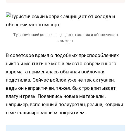
Туристический коврик защищает от холода и обеспечивает
комфорт
В советское время о подобных приспособлениях
никто и мечтать не мог, а вместо современного
каремата применялась обычная войлочная
подстилка. Сейчас войлок уже не так актуален,
ведь он непрактичен, тяжел, быстро впитывает
влагу и грязь. Появились новые материалы,
например, вспененный полиуретан, резина, коврики
с металлизированным покрытием.