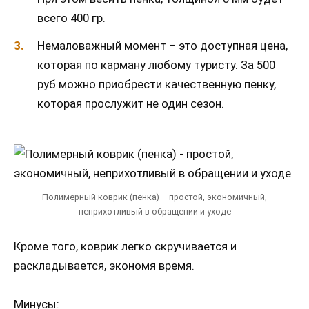
всего 400 гр.
Немаловажный момент – это доступная цена,
которая по карману любому туристу. За 500
руб можно приобрести качественную пенку,
которая прослужит не один сезон.
Полимерный коврик (пенка) – простой, экономичный,
неприхотливый в обращении и уходе
Кроме того, коврик легко скручивается и
раскладывается, экономя время.
Минусы: