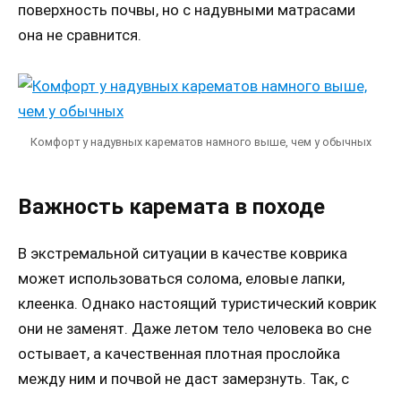
поверхность почвы, но с надувными матрасами
она не сравнится.
Комфорт у надувных карематов намного выше, чем у обычных
Важность каремата в походе
В экстремальной ситуации в качестве коврика
может использоваться солома, еловые лапки,
клеенка. Однако настоящий туристический коврик
они не заменят. Даже летом тело человека во сне
остывает, а качественная плотная прослойка
между ним и почвой не даст замерзнуть. Так, с