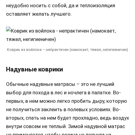
неудобно носить с собой, да и теплоизоляция
оставляет желать лучшего.
Коврик из войлока – непрактичен (намокает, тяжел, негигиеничен)
Надувные коврики
Обычные надувные матрасы – это не лучший
выбор для похода в лес и ночлега в палатке. Во-
первых, в нем можно легко пробить дыру, которую
не получиться заклеить в полевых условиях. Во-
вторых, спать на нем будет прохладно, ведь воздух
внутри совсем не теплый. Зимой надувной матрас
не применяется, чтобы резина не лопнула на