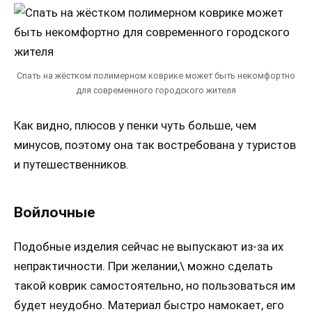
Спать на жёстком полимерном коврике может быть некомфортно
для современного городского жителя
Как видно, плюсов у пенки чуть больше, чем
минусов, поэтому она так востребована у туристов
и путешественников.
Войлочные
Подобные изделия сейчас не выпускают из-за их
непрактичности. При желании,\ можно сделать
такой коврик самостоятельно, но пользоваться им
будет неудобно. Материал быстро намокает, его