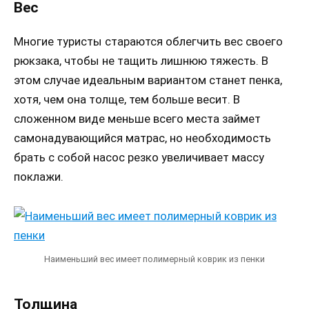
Вес
Многие туристы стараются облегчить вес своего
рюкзака, чтобы не тащить лишнюю тяжесть. В
этом случае идеальным вариантом станет пенка,
хотя, чем она толще, тем больше весит. В
сложенном виде меньше всего места займет
самонадувающийся матрас, но необходимость
брать с собой насос резко увеличивает массу
поклажи.
Наименьший вес имеет полимерный коврик из пенки
Толщина