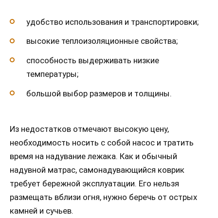
удобство использования и транспортировки;
высокие теплоизоляционные свойства;
способность выдерживать низкие
температуры;
большой выбор размеров и толщины.
Из недостатков отмечают высокую цену,
необходимость носить с собой насос и тратить
время на надувание лежака. Как и обычный
надувной матрас, самонадувающийся коврик
требует бережной эксплуатации. Его нельзя
размещать вблизи огня, нужно беречь от острых
камней и сучьев.