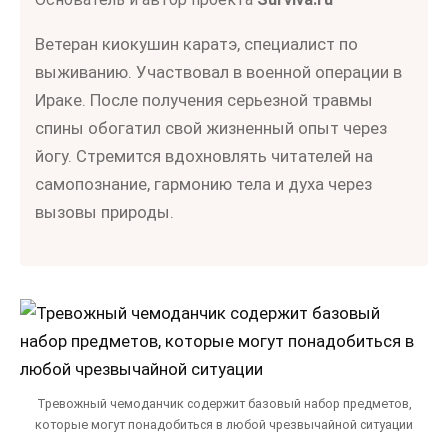
Ветеран киокушин каратэ, специалист по
выживанию. Участвовал в военной операции в
Ираке. После получения серьезной травмы
спины обогатил свой жизненный опыт через
йогу. Стремится вдохновлять читателей на
самопознание, гармонию тела и духа через
вызовы природы.
Тревожный чемоданчик содержит базовый набор предметов,
которые могут понадобиться в любой чрезвычайной ситуации