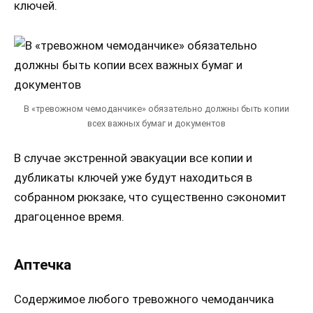
ключей.
В «тревожном чемоданчике» обязательно должны быть копии
всех важных бумаг и документов
В случае экстренной эвакуации все копии и
дубликаты ключей уже будут находиться в
собранном рюкзаке, что существенно сэкономит
драгоценное время.
Аптечка
Содержимое любого тревожного чемоданчика