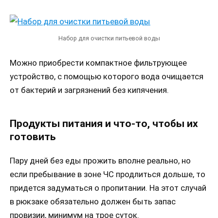
Набор для очистки питьевой воды
Можно приобрести компактное фильтрующее
устройство, с помощью которого вода очищается
от бактерий и загрязнений без кипячения.
Продукты питания и что-то, чтобы их
готовить
Пару дней без еды прожить вполне реально, но
если пребывание в зоне ЧС продлиться дольше, то
придется задуматься о пропитании. На этот случай
в рюкзаке обязательно должен быть запас
провизии, минимум на трое суток.