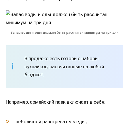
Запас воды и еды должен быть рассчитан минимум на три дня
В продаже есть готовые наборы
сухпайков, рассчитанные на любой
бюджет.
Например, армейский паек включает в себя:
небольшой разогреватель еды;