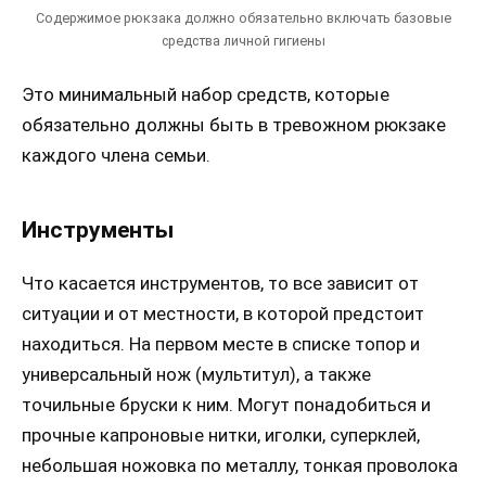
Содержимое рюкзака должно обязательно включать базовые
средства личной гигиены
Это минимальный набор средств, которые
обязательно должны быть в тревожном рюкзаке
каждого члена семьи.
Инструменты
Что касается инструментов, то все зависит от
ситуации и от местности, в которой предстоит
находиться. На первом месте в списке топор и
универсальный нож (мультитул), а также
точильные бруски к ним. Могут понадобиться и
прочные капроновые нитки, иголки, суперклей,
небольшая ножовка по металлу, тонкая проволока