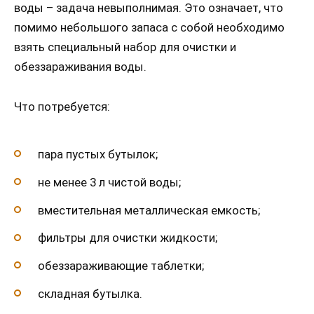
воды – задача невыполнимая. Это означает, что
помимо небольшого запаса с собой необходимо
взять специальный набор для очистки и
обеззараживания воды.
Что потребуется:
пара пустых бутылок;
не менее 3 л чистой воды;
вместительная металлическая емкость;
фильтры для очистки жидкости;
обеззараживающие таблетки;
складная бутылка.