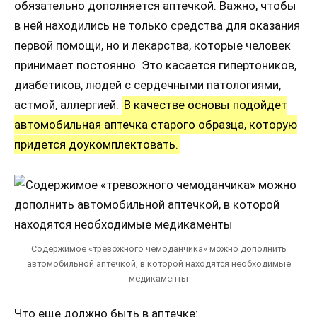
обязательно дополняется аптечкой. Важно, чтобы
в ней находились не только средства для оказания
первой помощи, но и лекарства, которые человек
принимает постоянно. Это касается гипертоников,
диабетиков, людей с сердечными патологиями,
астмой, аллергией.
В качестве основы подойдет
автомобильная аптечка старого образца, которую
придется доукомплектовать.
Содержимое «тревожного чемоданчика» можно дополнить
автомобильной аптечкой, в которой находятся необходимые
медикаменты
Что еще должно быть в аптечке: