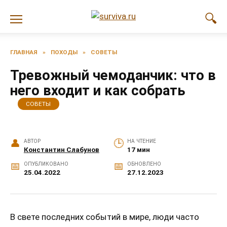
Перейти
к
содержанию
ГЛАВНАЯ
»
ПОХОДЫ
»
СОВЕТЫ
Тревожный чемоданчик: что в
него входит и как собрать
СОВЕТЫ
АВТОР
НА ЧТЕНИЕ
Константин Слабунов
17 мин
ОПУБЛИКОВАНО
ОБНОВЛЕНО
25.04.2022
27.12.2023
В свете последних событий в мире, люди часто