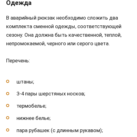
Одежда
В аварийный рюкзак необходимо сложить два
комплекта сменной одежды, соответствующей
сезону. Она должна быть качественной, теплой,
непромокаемой, черного или серого цвета.
Перечень:
штаны;
3-4 пары шерстяных носков;
термобелье;
нижнее белье;
пара рубашек (с длинным рукавом);