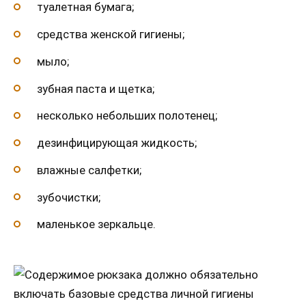
туалетная бумага;
средства женской гигиены;
мыло;
зубная паста и щетка;
несколько небольших полотенец;
дезинфицирующая жидкость;
влажные салфетки;
зубочистки;
маленькое зеркальце.