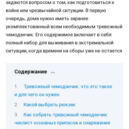
задаются вопросом о том, как подготовиться к
войне или чрезвычайной ситуации. В первую
очередь, дома нужно иметь заранее
укомплектованный всем необходимым тревожный
чемоданчик. Его содержимое включает в себя
полный набор для выживания в экстремальной
ситуации, когда времени на сборы уже не остается.
Содержание
Тревожный чемоданчик: что это такое
и для чего он нужен
Какой выбрать рюкзак
Как собрать тревожный чемоданчик:
чеклист основных припасов и снаряжения