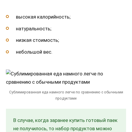
высокая калорийность;
натуральность;
низкая стоимость;
небольшой вес.
Сублимированная еда намного легче по сравнению с обычными
продуктами
В случае, когда заранее купить готовый паек
не получилось, то набор продуктов можно