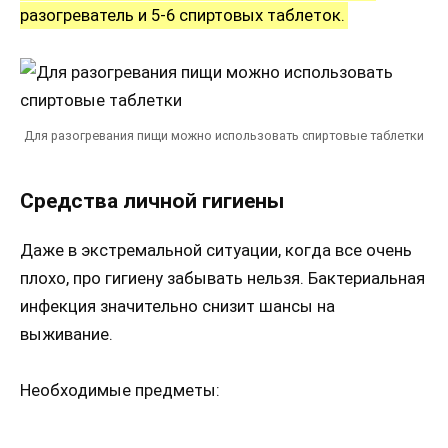
разогреватель и 5-6 спиртовых таблеток.
Для разогревания пищи можно использовать спиртовые таблетки
Средства личной гигиены
Даже в экстремальной ситуации, когда все очень
плохо, про гигиену забывать нельзя. Бактериальная
инфекция значительно снизит шансы на
выживание.
Необходимые предметы: