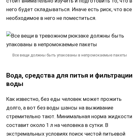
стоит внимательно изучить и подготовить то, что в
него будет складываться. Иначе есть риск, что все
необходимое в него не поместиться.
Все вещи должны быть упакованы в непромокаемые пакеты
Вода, средства для питья и фильтрации
воды
Как известно, без еды человек может прожить
долго, а вот без воды шансы на выживание
стремительно тают. Минимальная норма жидкости
составит около 1 л на человека в сутки. В
экстремальных условиях поиск чистой питьевой