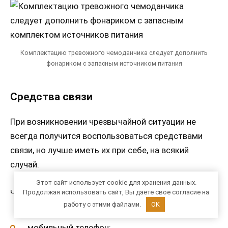
Комплектацию тревожного чемоданчика следует дополнить
фонариком с запасным источником питания
Средства связи
При возникновении чрезвычайной ситуации не
всегда получится воспользоваться средствами
связи, но лучше иметь их при себе, на всякий
случай.
Этот сайт использует cookie для хранения данных.
Что можно взять:
Продолжая использовать сайт, Вы даете свое согласие на
работу с этими файлами.
OK
мобильный телефон;