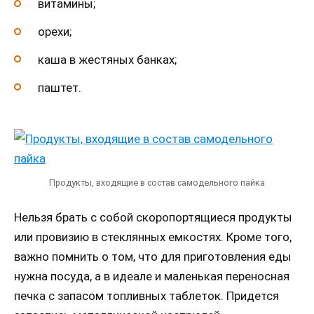
витамины;
орехи;
каша в жестяных банках;
паштет.
Продукты, входящие в состав самодельного пайка
Нельзя брать с собой скоропортящиеся продукты
или провизию в стеклянных емкостях. Кроме того,
важно помнить о том, что для приготовления еды
нужна посуда, а в идеале и маленькая переносная
печка с запасом топливных таблеток. Придется