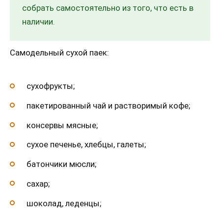
собрать самостоятельно из того, что есть в
наличии.
Самодельный сухой паек:
сухофрукты;
пакетированный чай и растворимый кофе;
консервы мясные;
сухое печенье, хлебцы, галеты;
батончики мюсли;
сахар;
шоколад, леденцы;