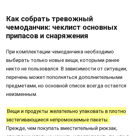
Как собрать тревожный
чемоданчик: чеклист основных
припасов и снаряжения
При комплектации чемоданчика необходимо
выбирать только новые вещи, которыми ранее
никто не пользовался. В зависимости от ситуации,
перечень может пополняться дополнительными
предметами, но основной список всегда остается
неизменным.
Вещи и продукты желательно упаковать в плотно
застегивающиеся непромокаемые пакеты.
Прежде, чем покупать вместительный рюкзак,