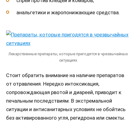
спрей против клещей и комаров;
анальгетики и жаропонижающие средства.
Лекарственные препараты, которые пригодятся в чрезвычайных
ситуациях
Стоит обратить внимание на наличие препаратов
от отравления. Нередко интоксикация,
сопровождающая рвотой и диареей, приводит к
печальным последствиям. В экстремальной
ситуации и антисанитарных условиях не обойтись
без активированного угля, регидрона или смекты.