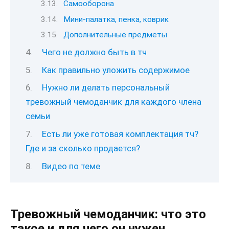
Самооборона
Мини-палатка, пенка, коврик
Дополнительные предметы
Чего не должно быть в тч
Как правильно уложить содержимое
Нужно ли делать персональный
тревожный чемоданчик для каждого члена
семьи
Есть ли уже готовая комплектация тч?
Где и за сколько продается?
Видео по теме
Тревожный чемоданчик: что это
такое и для чего он нужен