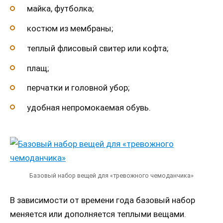
майка, футболка;
костюм из мембраны;
теплый флисовый свитер или кофта;
плащ;
перчатки и головной убор;
удобная непромокаемая обувь.
Базовый набор вещей для «тревожного чемоданчика»
В зависимости от времени года базовый набор
меняется или дополняется теплыми вещами.