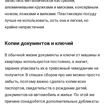
запастись металлической кастрюлей,
алюминиевыми кружками и мисками, консервным
ножом, ложками и вилками. Пластиковую посуду
лучше не использовать, хоть она и легкая, но
крайне непрактичная.
Копии документов и ключей
В обычной жизни документы и ключи от машины и
квартиры используются постоянно, а значит,
заранее упаковать их в тревожный чемоданчик не
получится. В спешке сборов про них можно просто
забыть, поэтому важно сделать копии всех
паспортов, свидетельств о рождении детей,
документов на автомобиль и жилье. По этой же
причине понадобятся дополнительные дубликаты