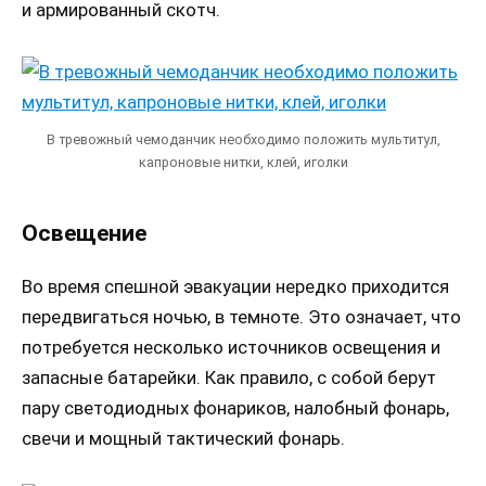
и армированный скотч.
В тревожный чемоданчик необходимо положить мультитул,
капроновые нитки, клей, иголки
Освещение
Во время спешной эвакуации нередко приходится
передвигаться ночью, в темноте. Это означает, что
потребуется несколько источников освещения и
запасные батарейки. Как правило, с собой берут
пару светодиодных фонариков, налобный фонарь,
свечи и мощный тактический фонарь.