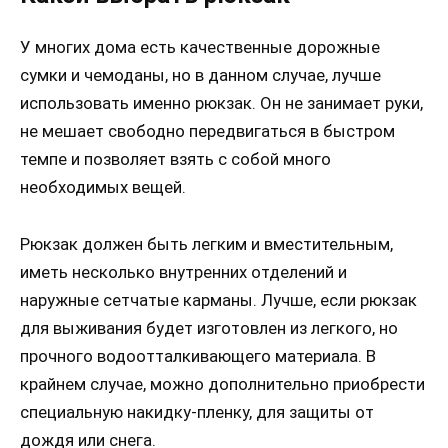
У многих дома есть качественные дорожные
сумки и чемоданы, но в данном случае, лучше
использовать именно рюкзак. Он не занимает руки,
не мешает свободно передвигаться в быстром
темпе и позволяет взять с собой много
необходимых вещей.
Рюкзак должен быть легким и вместительным,
иметь несколько внутренних отделений и
наружные сетчатые карманы. Лучше, если рюкзак
для выживания будет изготовлен из легкого, но
прочного водоотталкивающего материала. В
крайнем случае, можно дополнительно приобрести
специальную накидку-пленку, для защиты от
дождя или снега.