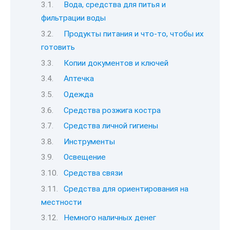
Вода, средства для питья и
фильтрации воды
Продукты питания и что-то, чтобы их
готовить
Копии документов и ключей
Аптечка
Одежда
Средства розжига костра
Средства личной гигиены
Инструменты
Освещение
Средства связи
Средства для ориентирования на
местности
Немного наличных денег