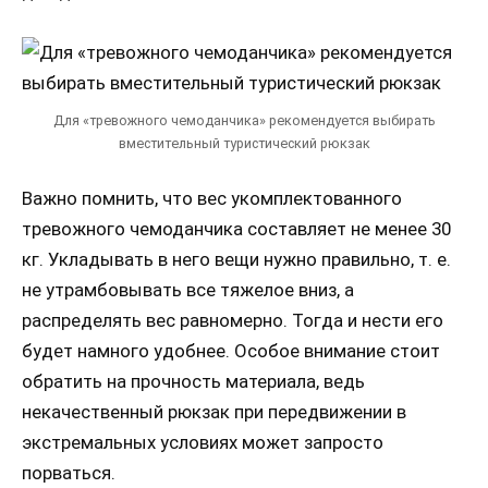
Для «тревожного чемоданчика» рекомендуется выбирать
вместительный туристический рюкзак
Важно помнить, что вес укомплектованного
тревожного чемоданчика составляет не менее 30
кг. Укладывать в него вещи нужно правильно, т. е.
не утрамбовывать все тяжелое вниз, а
распределять вес равномерно. Тогда и нести его
будет намного удобнее. Особое внимание стоит
обратить на прочность материала, ведь
некачественный рюкзак при передвижении в
экстремальных условиях может запросто
порваться.