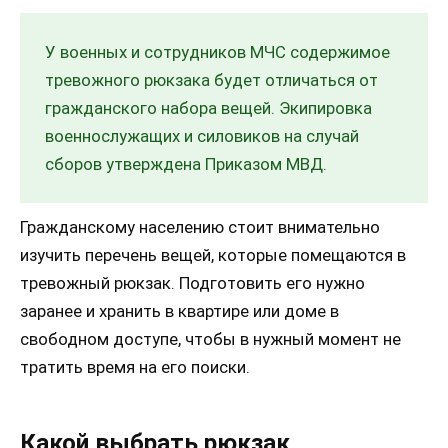
У военных и сотрудников МЧС содержимое
тревожного рюкзака будет отличаться от
гражданского набора вещей. Экипировка
военнослужащих и силовиков на случай
сборов утверждена Приказом МВД.
Гражданскому населению стоит внимательно
изучить перечень вещей, которые помещаются в
тревожный рюкзак. Подготовить его нужно
заранее и хранить в квартире или доме в
свободном доступе, чтобы в нужный момент не
тратить время на его поиски.
Какой выбрать рюкзак