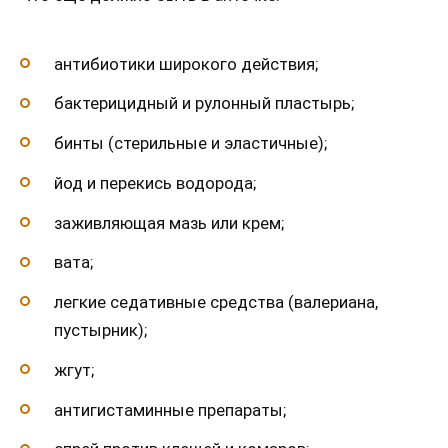
антибиотики широкого действия;
бактерицидный и рулонный пластырь;
бинты (стерильные и эластичные);
йод и перекись водорода;
заживляющая мазь или крем;
вата;
легкие седативные средства (валериана,
пустырник);
жгут;
антигистаминные препараты;