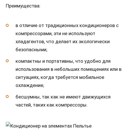
Преимущества:
в отличие от традиционных кондиционеров с
компрессорами, эти не используют
хладагентов, что делает их экологически
безопасными;
компактны и портативны, что удобно для
использования в небольших помещениях или в
ситуациях, когда требуется мобильное
охлаждение;
бесшумны, так как не имеют движущихся
частей, таких как компрессоры.