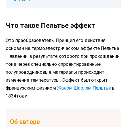
Что такое Пельтье эффект
Это преобразователь. Принцип его действия
основан на термоэлектрическом эффекте Пельтье
– явлении, в результате которого при прохождении
тока через специально спроектированные
полупроводниковые материалы происходит
изменение температуры. Эффект был открыт
французским физиком
Жаном Шарлем Пельтье
в
1834 году.
Об авторе