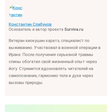
Константин Слабунов
Основатель и автор проекта
Surviva.ru
Ветеран киокушин каратэ, специалист по
выживанию. Участвовал в военной операции в
Ираке. После получения серьезной травмы
спины обогатил свой жизненный опыт через
йогу. Стремится вдохновлять читателей на
самопознание, гармонию тела и духа через
вызовы природы.