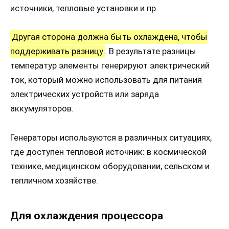
источники, тепловые установки и пр.
Другая сторона должна быть охлаждена, чтобы
поддерживать разницу
. В результате разницы
температур элементы генерируют электрический
ток, который можно использовать для питания
электрических устройств или заряда
аккумуляторов.
Генераторы используются в различных ситуациях,
где доступен тепловой источник: в космической
технике, медицинском оборудовании, сельском и
тепличном хозяйстве.
Для охлаждения процессора