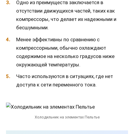
Одно из преимуществ заключается в
отсутствии движущихся частей, таких как
компрессоры, что делает их надежными и
бесшумными.
Менее эффективны по сравнению с
компрессорными, обычно охлаждают
содержимое на несколько градусов ниже
окружающей температуры.
Часто используются в ситуациях, где нет
доступа к сети переменного тока.
Холодильник на элементах Пельтье