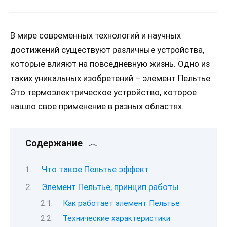
В мире современных технологий и научных
достижений существуют различные устройства,
которые влияют на повседневную жизнь. Одно из
таких уникальных изобретений – элемент Пельтье.
Это термоэлектрическое устройство, которое
нашло свое применение в разных областях.
Содержание
Что такое Пельтье эффект
Элемент Пельтье, принцип работы
Как работает элемент Пельтье
Технические характеристики