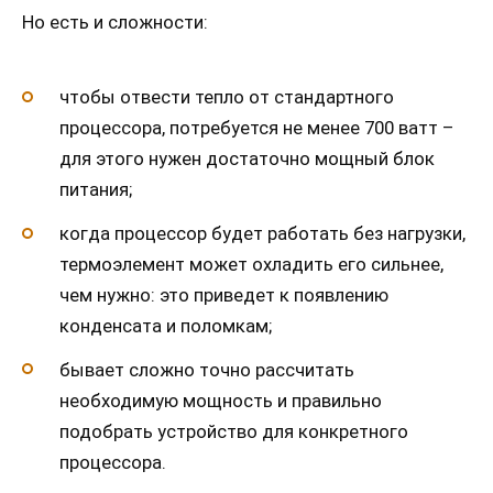
Но есть и сложности:
чтобы отвести тепло от стандартного
процессора, потребуется не менее 700 ватт –
для этого нужен достаточно мощный блок
питания;
когда процессор будет работать без нагрузки,
термоэлемент может охладить его сильнее,
чем нужно: это приведет к появлению
конденсата и поломкам;
бывает сложно точно рассчитать
необходимую мощность и правильно
подобрать устройство для конкретного
процессора.