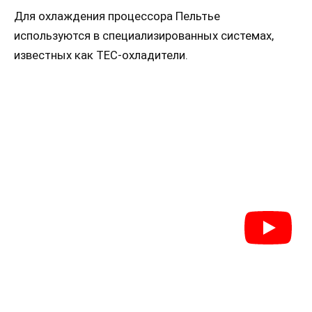
Для охлаждения процессора Пельтье
используются в специализированных системах,
известных как TEC-охладители.