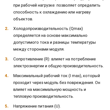
при рабочей нагрузке: позволяет определить
способность к охлаждению или нагреву
объектов.
Холодопроизводительность (Qmax)
определяется на основе максимально
допустимого тока и разницы температуры
между сторонами модуля.
Сопротивление (R): влияет на потребление
электроэнергии и общую производительность.
Максимальный рабочий ток (I max), который
проходит через модуль без повреждения. Он
влияет на максимальную мощность и
тепловую производительность.
Напряжение питания (U).