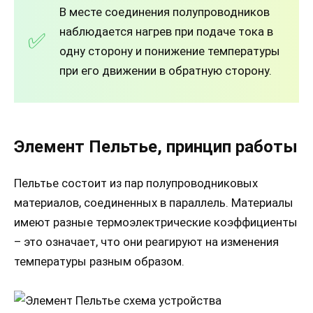
В месте соединения полупроводников
наблюдается нагрев при подаче тока в
одну сторону и понижение температуры
при его движении в обратную сторону.
Элемент Пельтье, принцип работы
Пельтье состоит из пар полупроводниковых
материалов, соединенных в параллель. Материалы
имеют разные термоэлектрические коэффициенты
– это означает, что они реагируют на изменения
температуры разным образом.