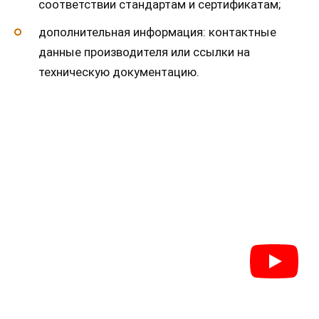
соответствии стандартам и сертификатам;
дополнительная информация: контактные
данные производителя или ссылки на
техническую документацию.