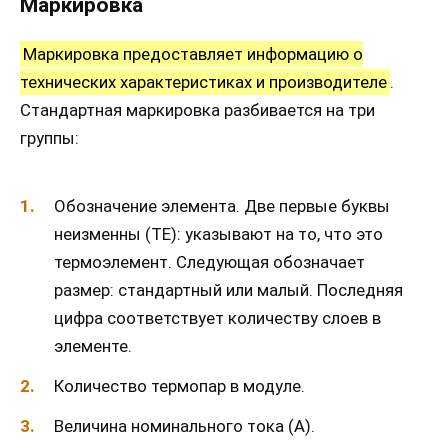
Маркировка
Маркировка предоставляет информацию о
технических характеристиках и производителе
.
Стандартная маркировка разбивается на три
группы:
Обозначение элемента. Две первые буквы
неизменны (ТЕ): указывают на то, что это
термоэлемент. Следующая обозначает
размер: стандартный или малый. Последняя
цифра соответствует количеству слоев в
элементе.
Количество термопар в модуле.
Величина номинального тока (А).