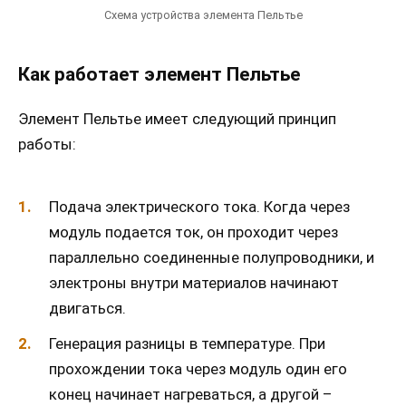
Схема устройства элемента Пельтье
Как работает элемент Пельтье
Элемент Пельтье имеет следующий принцип
работы:
Подача электрического тока. Когда через
модуль подается ток, он проходит через
параллельно соединенные полупроводники, и
электроны внутри материалов начинают
двигаться.
Генерация разницы в температуре. При
прохождении тока через модуль один его
конец начинает нагреваться, а другой –