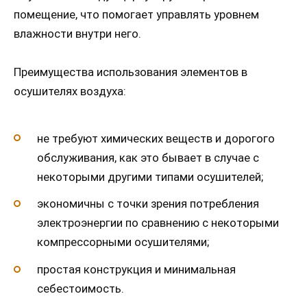
помещение, что помогает управлять уровнем
влажности внутри него.
Преимущества использования элементов в
осушителях воздуха:
не требуют химических веществ и дорогого
обслуживания, как это бывает в случае с
некоторыми другими типами осушителей;
экономичны с точки зрения потребления
электроэнергии по сравнению с некоторыми
компрессорными осушителями;
простая конструкция и минимальная
себестоимость.