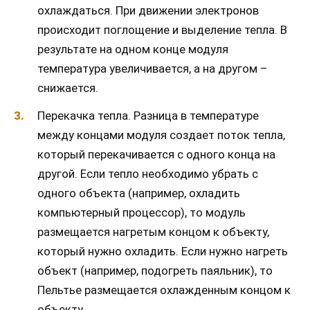
охлаждаться. При движении электронов
происходит поглощение и выделение тепла. В
результате на одном конце модуля
температура увеличивается, а на другом –
снижается.
Перекачка тепла. Разница в температуре
между концами модуля создает поток тепла,
который перекачивается с одного конца на
другой. Если тепло необходимо убрать с
одного объекта (например, охладить
компьютерный процессор), то модуль
размещается нагретым концом к объекту,
который нужно охладить. Если нужно нагреть
объект (например, подогреть паяльник), то
Пельтье размещается охлажденным концом к
объекту.