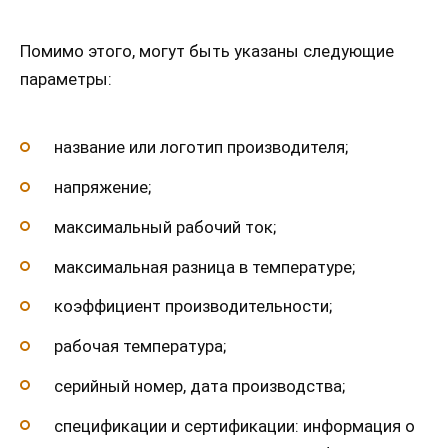
Помимо этого, могут быть указаны следующие
параметры:
название или логотип производителя;
напряжение;
максимальный рабочий ток;
максимальная разница в температуре;
коэффициент производительности;
рабочая температура;
серийный номер, дата производства;
спецификации и сертификации: информация о