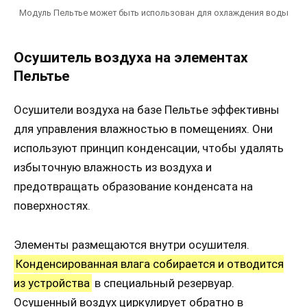
Модуль Пельтье может быть использован для охлаждения воды
Осушитель воздуха на элементах
Пельтье
Осушители воздуха на базе Пельтье эффективны
для управления влажностью в помещениях. Они
используют принцип конденсации, чтобы удалять
избыточную влажность из воздуха и
предотвращать образование конденсата на
поверхностях.
Элементы размещаются внутри осушителя.
Конденсированная влага собирается и отводится
из устройства
в специальный резервуар.
Осушенный воздух циркулирует обратно в