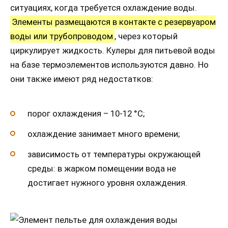
ситуациях, когда требуется охлаждение воды.
Элементы размещаются в контакте с резервуаром
воды или трубопроводом
, через который
циркулирует жидкость. Кулеры для питьевой воды
на базе термоэлементов используются давно. Но
они также имеют ряд недостатков:
порог охлаждения – 10-12 °C;
охлаждение занимает много времени;
зависимость от температуры окружающей
среды: в жарком помещении вода не
достигает нужного уровня охлаждения.