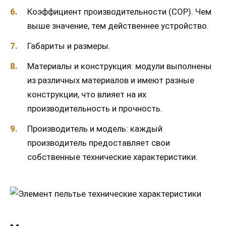
Коэффициент производительности (COP). Чем
выше значение, тем действеннее устройство.
Габариты и размеры.
Материалы и конструкция: модули выполнены
из различных материалов и имеют разные
конструкции, что влияет на их
производительность и прочность.
Производитель и модель: каждый
производитель предоставляет свои
собственные технические характеристики.