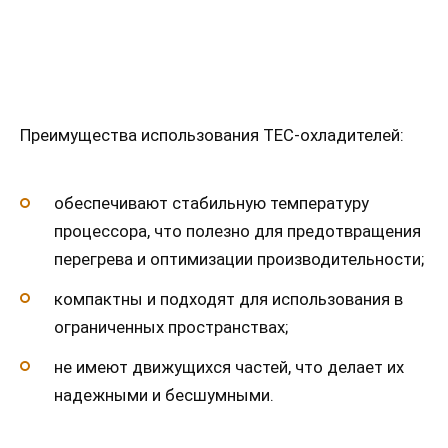
Преимущества использования TEC-охладителей:
обеспечивают стабильную температуру
процессора, что полезно для предотвращения
перегрева и оптимизации производительности;
компактны и подходят для использования в
ограниченных пространствах;
не имеют движущихся частей, что делает их
надежными и бесшумными.