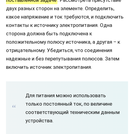
поставленной задаче
. Рассмотреть присутствие
двух разных сторон на элементе. Определить,
какое напряжение и ток требуются, и подключить
контакты к источнику электропитания. Одна
сторона должна быть подключена к
положительному полюсу источника, а другая – к
отрицательному. Убедиться, что соединения
надежные и без перепутывания полюсов. Затем
включить источник электропитания.
Для питания можно использовать
только постоянный ток, по величине
соответствующий техническим данным
устройства.