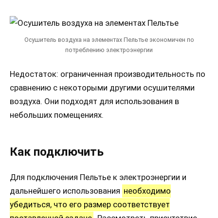
Осушитель воздуха на элементах Пельтье экономичен по
потреблению электроэнергии
Недостаток: ограниченная производительность по
сравнению с некоторыми другими осушителями
воздуха. Они подходят для использования в
небольших помещениях.
Как подключить
Для подключения Пельтье к электроэнергии и
дальнейшего использования
необходимо
убедиться, что его размер соответствует