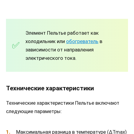
Элемент Пельтье работает как
холодильник или
обогреватель
в
зависимости от направления
электрического тока.
Технические характеристики
Технические характеристики Пельтье включают
следующие параметры:
Максимальная разница в температуре (ΔTmax)