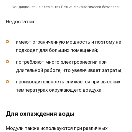
Кондиционер на элементах Пельтье экологически безопасен
Недостатки:
имеют ограниченную мощность и поэтому не
подходят для больших помещений;
потребляют много электроэнергии при
длительной работе, что увеличивает затраты;
производительность снижается при высоких
температурах окружающего воздуха.
Для охлаждения воды
Модули также используются при различных