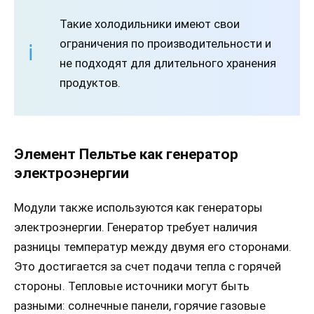
Такие холодильники имеют свои
ограничения по производительности и
не подходят для длительного хранения
продуктов.
Элемент Пельтье как генератор
электроэнергии
Модули также используются как генераторы
электроэнергии. Генератор требует наличия
разницы температур между двумя его сторонами.
Это достигается за счет подачи тепла с горячей
стороны. Тепловые источники могут быть
разными: солнечные панели, горячие газовые