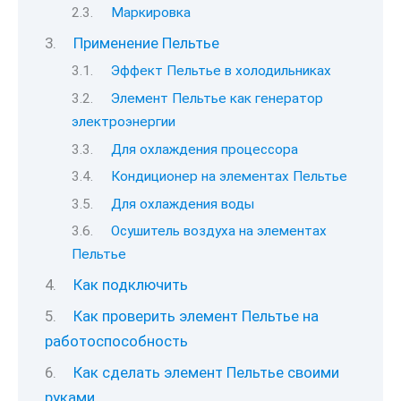
Маркировка
Применение Пельтье
Эффект Пельтье в холодильниках
Элемент Пельтье как генератор
электроэнергии
Для охлаждения процессора
Кондиционер на элементах Пельтье
Для охлаждения воды
Осушитель воздуха на элементах
Пельтье
Как подключить
Как проверить элемент Пельтье на
работоспособность
Как сделать элемент Пельтье своими
руками