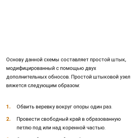
Основу данной схемы составляет простой штык,
модифицированный с помощью двух
дополнительных обносов. Простой штыковой узел
вяжется следующим образом:
Обвить веревку вокруг опоры один раз.
Провести свободный край в образованную
петлю под или над коренной частью.