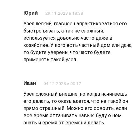
Юрий
29.11.2023 в 18:38
Узел легкий, главное напрактиковаться его
быстро вязать, а так не сложный.
используется довольно часто даже в
хозяйстве. У кого есть частный дом или дача,
то будьте уверены что часто будете
применять такой узел.
Иван
04.12.2023 в 00:17
Узел сложный внешне. но когда начинаешь
его делать, то оказывается, что не такой он
прямо страшный. Можно его освоить, если
все время оттачивать навык. буду о нем
знать и время от времени делать.