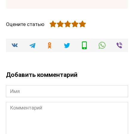
Оцените статью
Добавить комментарий
Имя
Комментарий