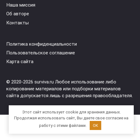
Наша миссия
Об авторе
Контакты
Политика конфиденциальности
Пользовательское соглашение
Карта сайта
© 2020-2026 surviva.ru Любое использование либо
копирование материалов или подборки материалов
сайта допускается лишь с разрешения правообладателя.
Этот сайт использует cookie для хранения данных.
Продолжая использовать сайт, Вы даете свое согласие на
работу с этими файлами.
OK