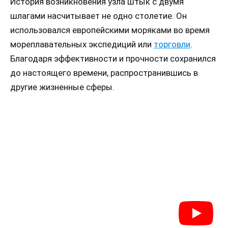
История возникновения узла штык с двумя
шлагами насчитывает не одно столетие. Он
использовался европейскими моряками во время
мореплавательных экспедиций или
торговли
.
Благодаря эффективности и прочности сохранился
до настоящего времени, распространившись в
другие жизненные сферы.