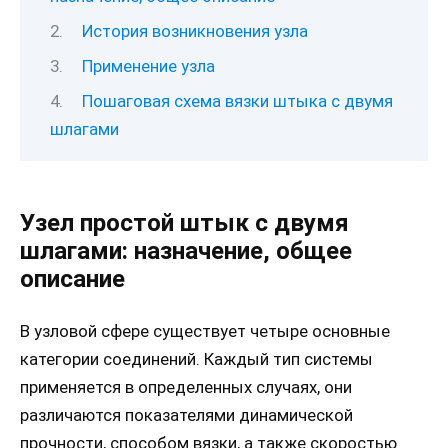
История возникновения узла
Применение узла
Пошаговая схема вязки штыка с двумя
шлагами
Узел простой штык с двумя
шлагами: назначение, общее
описание
В узловой сфере существует четыре основные
категории соединений. Каждый тип системы
применяется в определенных случаях, они
различаются показателями динамической
прочности, способом вязки, а также скоростью