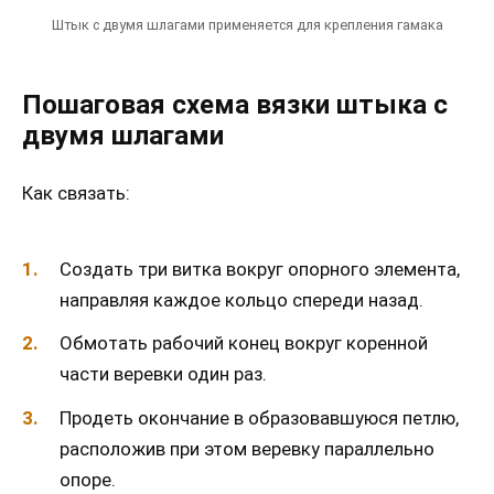
Штык с двумя шлагами применяется для крепления гамака
Пошаговая схема вязки штыка с
двумя шлагами
Как связать:
Создать три витка вокруг опорного элемента,
направляя каждое кольцо спереди назад.
Обмотать рабочий конец вокруг коренной
части веревки один раз.
Продеть окончание в образовавшуюся петлю,
расположив при этом веревку параллельно
опоре.