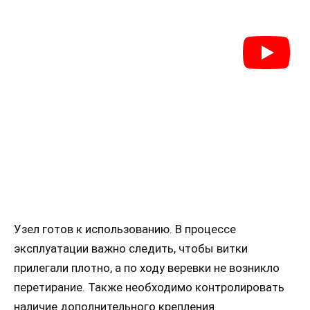
Узел готов к использованию. В процессе
эксплуатации важно следить, чтобы витки
прилегали плотно, а по ходу веревки не возникло
перетирание. Также необходимо контролировать
наличие дополнительного крепления.