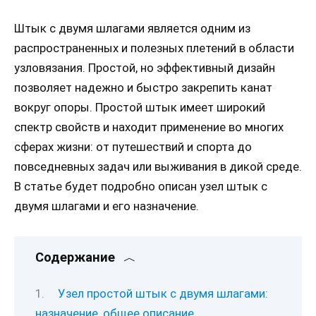
Штык с двумя шлагами является одним из
распространенных и полезных плетений в области
узловязания. Простой, но эффективный дизайн
позволяет надежно и быстро закрепить канат
вокруг опоры. Простой штык имеет широкий
спектр свойств и находит применение во многих
сферах жизни: от путешествий и спорта до
повседневных задач или выживания в дикой среде.
В статье будет подробно описан узел штык с
двумя шлагами и его назначение.
Содержание
Узел простой штык с двумя шлагами:
назначение, общее описание