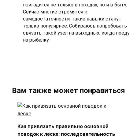
пригодится не только в походах, но и в быту.
Сейчас многие стремятся к
самодостаточности, такие навыки станут
только популярнее. Собираюсь попробовать
связать такой узел на выходных, когда поеду
на рыбалку.
Вам также может понравиться
Как привязать правильно основной
поводок к леске: последовательность