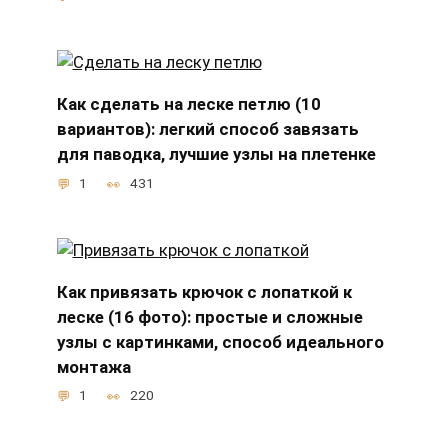
Как сделать на леске петлю (10
вариантов): легкий способ завязать
для паводка, лучшие узлы на плетенке
1
431
Как привязать крючок с лопаткой к
леске (16 фото): простые и сложные
узлы с картинками, способ идеального
монтажа
1
220