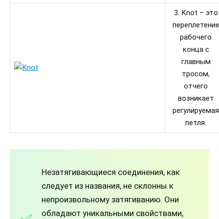
3. Knot – это
переплетени
рабочего
конца с
главным
тросом,
отчего
возникает
регулируемая
петля.
Незатягивающиеся соединения, как
следует из названия, не склонны к
непроизвольному затягиванию. Они
обладают уникальными свойствами,