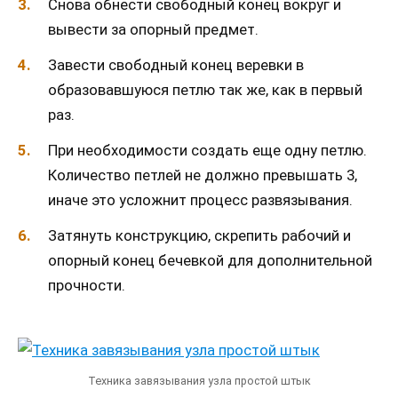
Снова обнести свободный конец вокруг и
вывести за опорный предмет.
Завести свободный конец веревки в
образовавшуюся петлю так же, как в первый
раз.
При необходимости создать еще одну петлю.
Количество петлей не должно превышать 3,
иначе это усложнит процесс развязывания.
Затянуть конструкцию, скрепить рабочий и
опорный конец бечевкой для дополнительной
прочности.
Техника завязывания узла простой штык