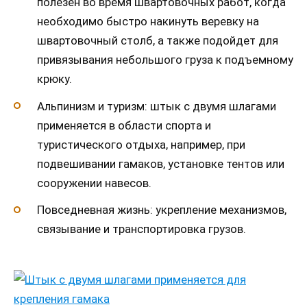
полезен во время швартовочных работ, когда
необходимо быстро накинуть веревку на
швартовочный столб, а также подойдет для
привязывания небольшого груза к подъемному
крюку.
Альпинизм и туризм: штык с двумя шлагами
применяется в области спорта и
туристического отдыха, например, при
подвешивании гамаков, установке тентов или
сооружении навесов.
Повседневная жизнь: укрепление механизмов,
связывание и транспортировка грузов.