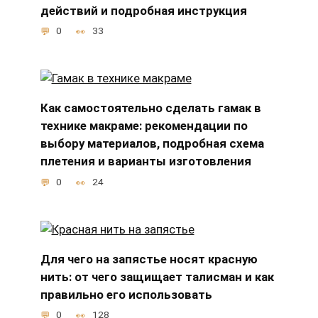
действий и подробная инструкция
0
33
Как самостоятельно сделать гамак в
технике макраме: рекомендации по
выбору материалов, подробная схема
плетения и варианты изготовления
0
24
Для чего на запястье носят красную
нить: от чего защищает талисман и как
правильно его использовать
0
128