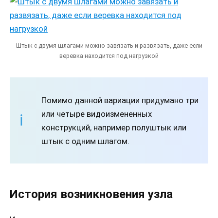
Штык с двумя шлагами можно завязать и развязать, даже если
веревка находится под нагрузкой
Помимо данной вариации придумано три
или четыре видоизмененных
конструкций, например полуштык или
штык с одним шлагом.
История возникновения узла