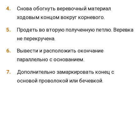
Снова обогнуть веревочный материал
ходовым концом вокруг корневого.
Продеть во вторую полученную петлю. Веревка
не перекручена.
Вывести и расположить окончание
параллельно с основанием.
Дополнительно замаркировать конец с
основой проволокой или бечевкой.