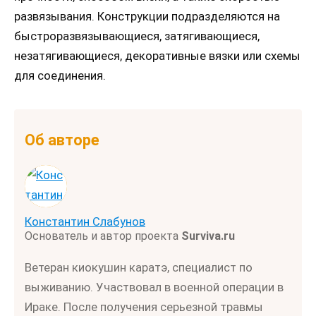
развязывания. Конструкции подразделяются на
быстроразвязывающиеся, затягивающиеся,
незатягивающиеся, декоративные вязки или схемы
для соединения.
Об авторе
Константин Слабунов
Основатель и автор проекта
Surviva.ru
Ветеран киокушин каратэ, специалист по
выживанию. Участвовал в военной операции в
Ираке. После получения серьезной травмы