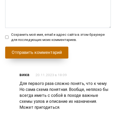
Сохранить моё имя, email и адрес сайта в этом браузере
для последующих моих комментариев.
вика
20.11.2023 в 18:09
Для первого раза сложно понять, что к чему.
Но сама схема понятная. Вообще, неплохо бы
всегда иметь с собой в походе важные
схемы узлов и описание их назначения.
Может пригодиться.