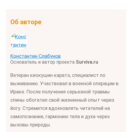
Об авторе
Константин Слабунов
Основатель и автор проекта
Surviva.ru
Ветеран киокушин каратэ, специалист по
выживанию. Участвовал в военной операции в
Ираке. После получения серьезной травмы
спины обогатил свой жизненный опыт через
йогу. Стремится вдохновлять читателей на
самопознание, гармонию тела и духа через
вызовы природы.