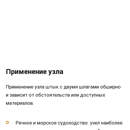
Применение узла
Применение узла штык с двумя шлагами обширно
и зависит от обстоятельств или доступных
материалов.
Речное и морское судоходство: узел наиболее