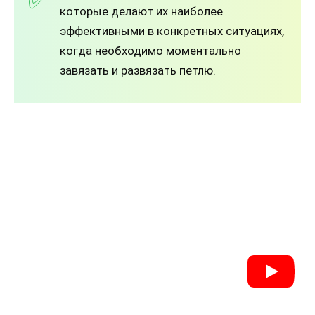
которые делают их наиболее
эффективными в конкретных ситуациях,
когда необходимо моментально
завязать и развязать петлю.