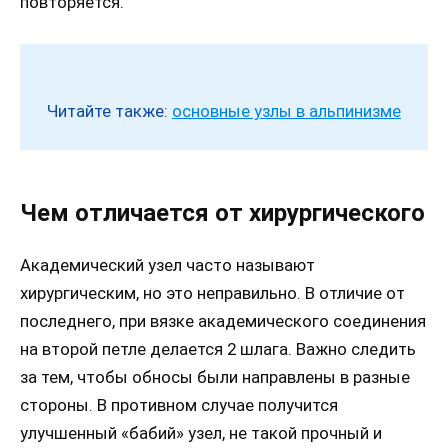
повторяется.
Читайте также:
основные узлы в альпинизме
Чем отличается от хирургического
Академический узел часто называют
хирургическим, но это неправильно. В отличие от
последнего, при вязке академического соединения
на второй петле делается 2 шлага. Важно следить
за тем, чтобы обносы были направлены в разные
стороны. В противном случае получится
улучшенный «бабий» узел, не такой прочный и