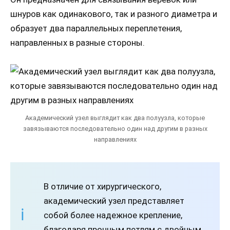
шнуров как одинакового, так и разного диаметра и
образует два параллельных переплетения,
направленных в разные стороны.
Академический узел выглядит как два полуузла, которые
завязываются последовательно один над другим в разных
направлениях
В отличие от хирургического,
академический узел представляет
собой более надежное крепление,
благодаря прочным петлям с двойным