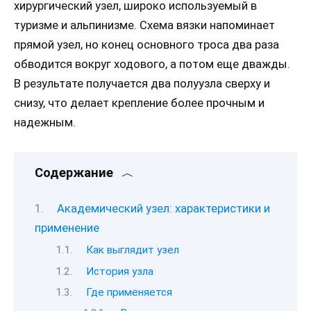
хирургический узел, широко используемый в
туризме и альпинизме. Схема вязки напоминает
прямой узел, но конец основного троса два раза
обводится вокруг ходового, а потом еще дважды.
В результате получается два полуузла сверху и
снизу, что делает крепление более прочным и
надежным.
Содержание
Академический узел: характеристики и
применение
Как выглядит узел
История узла
Где применяется