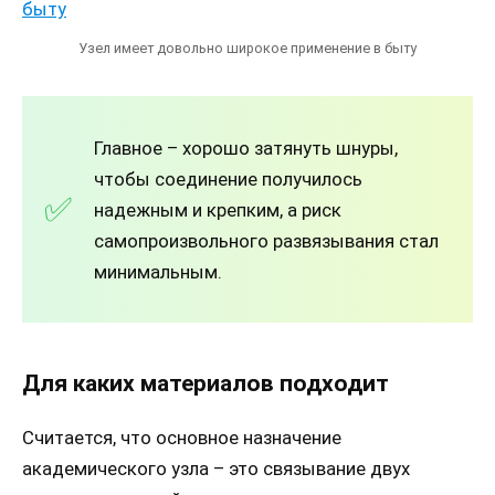
Узел имеет довольно широкое применение в быту
Главное – хорошо затянуть шнуры,
чтобы соединение получилось
надежным и крепким, а риск
самопроизвольного развязывания стал
минимальным.
Для каких материалов подходит
Считается, что основное назначение
академического узла – это связывание двух