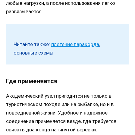
любые нагрузки, а после использования легко
развязывается.
Читайте также:
плетение паракорда
,
основные схемы
Где применяется
Академический узел пригодится не только в
туристическом походе или на рыбалке, но и в
повседневной жизни. Удобное и надежное
соединение применяется везде, где требуется
связать два конца натянутой веревки.