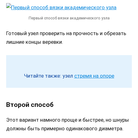
Первый способ вязки академического узла
Готовый узел проверить на прочность и обрезать
лишние концы веревки.
Читайте также: узел
стремя на опоре
Второй способ
Этот вариант намного проще и быстрее, но шнуры
должны быть примерно одинакового диаметра.