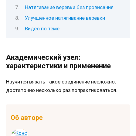
Натягивание веревки без провисания
Улучшенное натягивание веревки
Видео по теме
Академический узел:
характеристики и применение
Научится вязать такое соединение несложно,
достаточно несколько раз попрактиковаться.
Об авторе