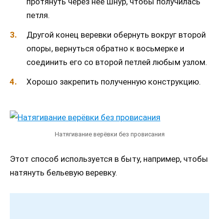
протянуть через нее шнур, чтобы получилась
петля.
Другой конец веревки обернуть вокруг второй
опоры, вернуться обратно к восьмерке и
соединить его со второй петлей любым узлом.
Хорошо закрепить полученную конструкцию.
Натягивание верёвки без провисания
Этот способ используется в быту, например, чтобы
натянуть бельевую веревку.