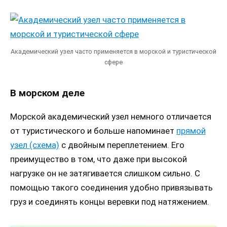
Академический узел часто применяется в морской и туристической
сфере
В морском деле
Морской академический узел немного отличается
от туристического и больше напоминает
прямой
узел (схема)
с двойным переплетением. Его
преимущество в том, что даже при высокой
нагрузке он не затягивается слишком сильно. С
помощью такого соединения удобно привязывать
груз и соединять концы веревки под натяжением.