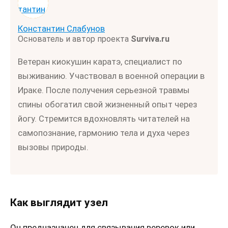
Константин Слабунов
Основатель и автор проекта
Surviva.ru
Ветеран киокушин каратэ, специалист по
выживанию. Участвовал в военной операции в
Ираке. После получения серьезной травмы
спины обогатил свой жизненный опыт через
йогу. Стремится вдохновлять читателей на
самопознание, гармонию тела и духа через
вызовы природы.
Как выглядит узел
Он предназначен для связывания веревок или