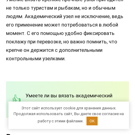
не только туристам и рыбакам, но и обычным
людям. Академический узел не исключение, ведь
его применение может потребоваться в любой
момент. С его помощью удобно фиксировать
поклажу при перевозке, но важно помнить, что
крепче он держится с дополнительными
контрольными узелками.
Умеете ли вы вязать академический
узел?
Этот сайт использует cookie для хранения данных.
Продолжая использовать сайт, Вы даете свое согласие на
работу с этими файлами.
OK