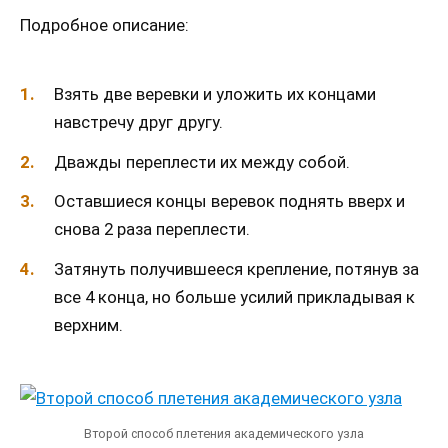
Подробное описание:
Взять две веревки и уложить их концами
навстречу друг другу.
Дважды переплести их между собой.
Оставшиеся концы веревок поднять вверх и
снова 2 раза переплести.
Затянуть получившееся крепление, потянув за
все 4 конца, но больше усилий прикладывая к
верхним.
Второй способ плетения академического узла