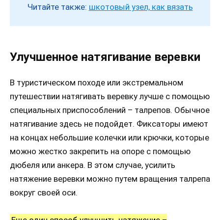
Читайте также:
шкотовый узел, как вязать
Улучшенное натягивание веревки
В туристическом походе или экстремальном
путешествии натягивать веревку лучше с помощью
специальных приспособлений – талрепов. Обычное
натягивание здесь не подойдет. Фиксаторы имеют
на концах небольшие колечки или крючки, которые
можно жестко закрепить на опоре с помощью
дюбеля или анкера. В этом случае, усилить
натяжение веревки можно путем вращения талрепа
вокруг своей оси.