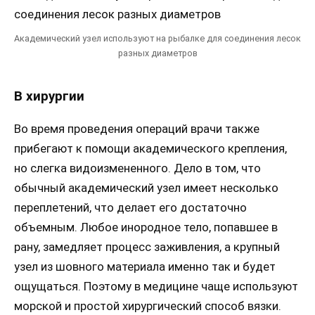
Академический узел используют на рыбалке для соединения лесок
разных диаметров
В хирургии
Во время проведения операций врачи также
прибегают к помощи академического крепления,
но слегка видоизмененного. Дело в том, что
обычный академический узел имеет несколько
переплетений, что делает его достаточно
объемным. Любое инородное тело, попавшее в
рану, замедляет процесс заживления, а крупный
узел из шовного материала именно так и будет
ощущаться. Поэтому в медицине чаще используют
морской и простой хирургический способ вязки.