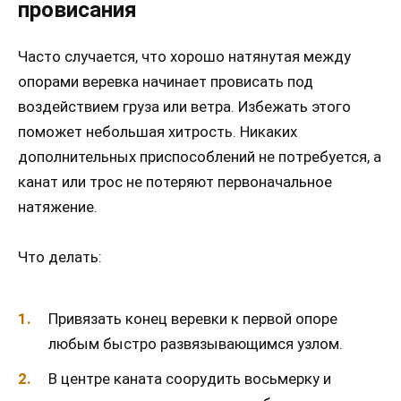
провисания
Часто случается, что хорошо натянутая между
опорами веревка начинает провисать под
воздействием груза или ветра. Избежать этого
поможет небольшая хитрость. Никаких
дополнительных приспособлений не потребуется, а
канат или трос не потеряют первоначальное
натяжение.
Что делать:
Привязать конец веревки к первой опоре
любым быстро развязывающимся узлом.
В центре каната соорудить восьмерку и