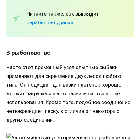
Читайте также: как выглядит
карабинная удавка
В рыболовстве
Часто этот временный узел опытные рыбаки
применяют для скрепления двух лесок любого
типа. Он подходит для вязки плетенок, хорошо
держит нагрузку и легко развязывается после
использования. Кроме того, подобное соединение
не повреждает леску, в отличие от некоторых
других соединений.