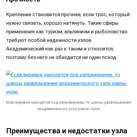
Крепление становится прочнее, если трос, который
нужно связать, хорошо натянуть. Такие сферы
применения как туризм, альпинизм и рыболовство
требуют особой надежности узлов.
Академический как раз к таким и относится,
поэтому без него не обходится ни один поход.
Если веревки находятся под напряжением, то шансы развязывания
академического узла равны нулю
Преимущества и недостатки узла