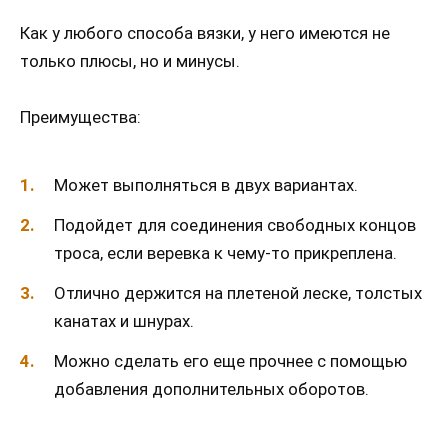
Как у любого способа вязки, у него имеются не
только плюсы, но и минусы.
Преимущества:
Может выполняться в двух вариантах.
Подойдет для соединения свободных концов
троса, если веревка к чему-то прикреплена.
Отлично держится на плетеной леске, толстых
канатах и шнурах.
Можно сделать его еще прочнее с помощью
добавления дополнительных оборотов.