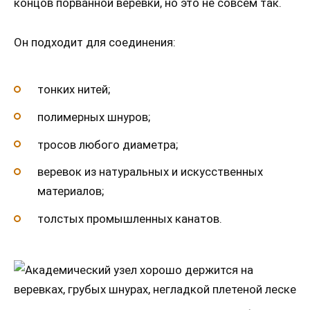
концов порванной веревки, но это не совсем так.
Он подходит для соединения:
тонких нитей;
полимерных шнуров;
тросов любого диаметра;
веревок из натуральных и искусственных
материалов;
толстых промышленных канатов.