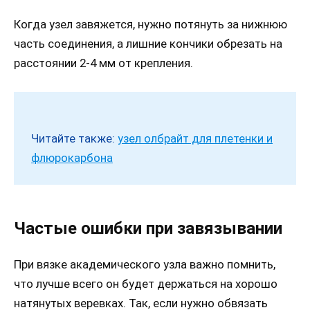
Когда узел завяжется, нужно потянуть за нижнюю
часть соединения, а лишние кончики обрезать на
расстоянии 2-4 мм от крепления.
Читайте также:
узел олбрайт для плетенки и
флюрокарбона
Частые ошибки при завязывании
При вязке академического узла важно помнить,
что лучше всего он будет держаться на хорошо
натянутых веревках. Так, если нужно обвязать