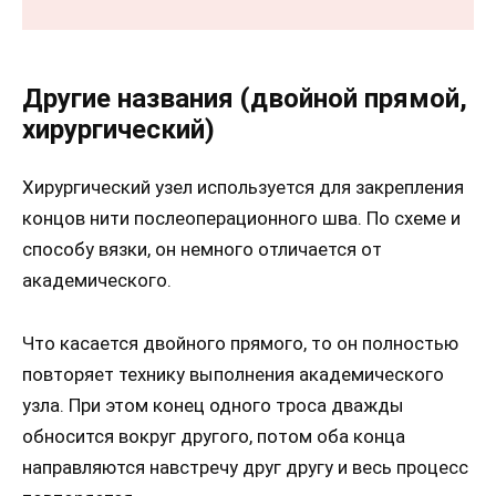
Другие названия (двойной прямой,
хирургический)
Хирургический узел используется для закрепления
концов нити послеоперационного шва. По схеме и
способу вязки, он немного отличается от
академического.
Что касается двойного прямого, то он полностью
повторяет технику выполнения академического
узла. При этом конец одного троса дважды
обносится вокруг другого, потом оба конца
направляются навстречу друг другу и весь процесс