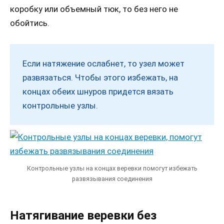
коробку или объемный тюк, то без него не
обойтись.
Если натяжение ослабнет, то узел может
развязаться. Чтобы этого избежать, на
концах обеих шнуров придется вязать
контрольные узлы.
Контрольные узлы на концах веревки помогут избежать
развязывания соединения
Натягивание веревки без