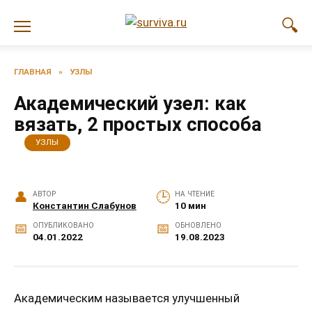
Перейти
к
содержанию
ГЛАВНАЯ
»
УЗЛЫ
Академический узел: как
вязать, 2 простых способа
УЗЛЫ
АВТОР
НА ЧТЕНИЕ
Константин Слабунов
10 мин
ОПУБЛИКОВАНО
ОБНОВЛЕНО
04.01.2022
19.08.2023
Академическим называется улучшенный