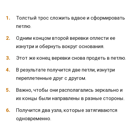
Толстый трос сложить вдвое и сформировать
петлю.
Одним концом второй веревки оплести ее
изнутри и обернуть вокруг основания.
Этот же конец веревки снова продеть в петлю.
В результате получится две петли, изнутри
переплетенные друг с другом.
Важно, чтобы они располагались зеркально и
их концы были направлены в разные стороны.
Получится два узла, которые затягиваются
одновременно.