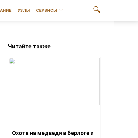
АНИЕ
УЗЛЫ
СЕРВИСЫ
Читайте также
Охота на медведя в берлоге и