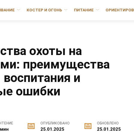
ИВАНИЕ
КОСТЕР И ОГОНЬ
ПИТАНИЕ
ОРИЕНТИРОВ
ства охоты на
ами: преимущества
 воспитания и
ые ошибки
ЧТЕНИЕ
ОПУБЛИКОВАНО
ОБНОВЛЕНО
 мин
25.01.2025
25.01.2025