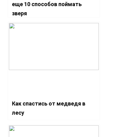
еще 10 способов поймать
зверя
Как спастись от медведя в
лесу