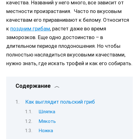
качества. Названий у него много, все зависит от
местности произрастания. Часто по вкусовым
качествам его приравнивают к белому. Относится
к
поздним грибам
, растет даже во время
заморозков. Еще одно достоинство – в
длительном периоде плодоношения. Но чтобы
полностью насладиться вкусовыми качествами,
нужно знать, где искать трофей и как его собирать.
Содержание
Как выглядит польский гриб
Шляпка
Мякоть
Ножка