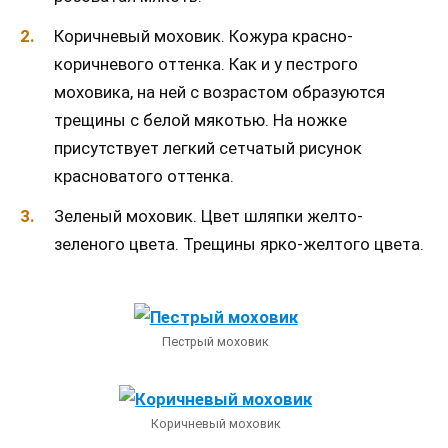
Коричневый моховик. Кожура красно-
коричневого оттенка. Как и у пестрого
моховика, на ней с возрастом образуются
трещины с белой мякотью. На ножке
присутствует легкий сетчатый рисунок
красноватого оттенка.
Зеленый моховик. Цвет шляпки желто-
зеленого цвета. Трещины ярко-желтого цвета.
Пестрый моховик
Коричневый моховик