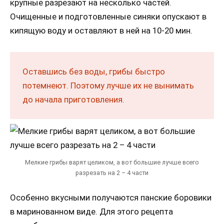
крупные разрезают на несколько частей.
Очищенные и подготовленные синяки опускают в
кипящую воду и оставляют в ней на 10-20 мин.
Оставшись без воды, грибы быстро
потемнеют. Поэтому лучше их не вынимать
до начала приготовления.
Мелкие грибы варят целиком, а вот большие лучше всего
разрезать на 2 – 4 части
Особенно вкусными получаются панские боровики
в маринованном виде. Для этого рецепта