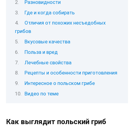
Разновидности
Где и когда собирать
Отличия от похожих несъедобных
грибов
Вкусовые качества
Польза и вред
Лечебные свойства
Рецепты и особенности приготовления
Интересное о польском грибе
Видео по теме
Как выглядит польский гриб