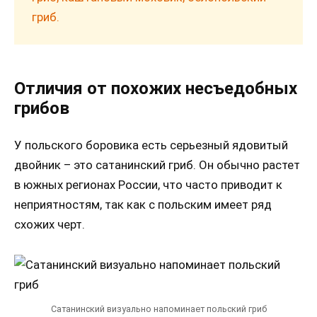
гриб.
Отличия от похожих несъедобных
грибов
У польского боровика есть серьезный ядовитый
двойник – это сатанинский гриб. Он обычно растет
в южных регионах России, что часто приводит к
неприятностям, так как с польским имеет ряд
схожих черт.
Сатанинский визуально напоминает польский гриб