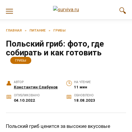
Перейти
к
содержанию
ГЛАВНАЯ
»
ПИТАНИЕ
»
ГРИБЫ
Польский гриб: фото, где
собирать и как готовить
ГРИБЫ
АВТОР
НА ЧТЕНИЕ
Константин Слабунов
11 мин
ОПУБЛИКОВАНО
ОБНОВЛЕНО
04.10.2022
18.08.2023
Польский гриб ценится за высокие вкусовые