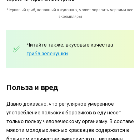
Червивый гриб, попавший в лукошко, может заразить червями все
экземпляры
Читайте также: вкусовые качества
гриба зеленушки
Польза и вред
Давно доказано, что регулярное умеренное
употребление польских боровиков в еду несет
только пользу человеческому организму. В составе
мякоти молодых лесных красавцев содержатся в
большом количестве аминокислоты, витамины