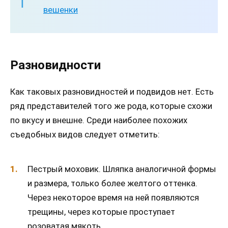
вешенки
Разновидности
Как таковых разновидностей и подвидов нет. Есть
ряд представителей того же рода, которые схожи
по вкусу и внешне. Среди наиболее похожих
съедобных видов следует отметить:
Пестрый моховик. Шляпка аналогичной формы
и размера, только более желтого оттенка.
Через некоторое время на ней появляются
трещины, через которые проступает
розоватая мякоть.