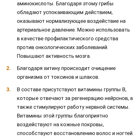
аминокислоты. Благодаря этому грибы
обладают успокаивающим действием,
оказывают нормализующее воздействие на
артериальное давление. Можно использовать
в качестве профилактического средства
против онкологических заболеваний.
Повышают активность мозга.
Благодаря хитину происходит очищение
организма от токсинов и шлаков.
В составе присутствуют витамины группы В,
которые отвечают за регенерацию нейронов, а
также стимулируют работу нервной системы.
Витамины этой группы благоприятно
воздействуют на кожные покровы,
способствуют восстановлению волос и ногтей.