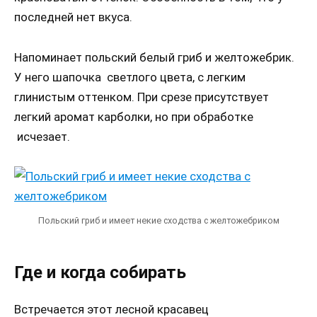
последней нет вкуса.
Напоминает польский белый гриб и желтожебрик.
У него шапочка светлого цвета, с легким
глинистым оттенком. При срезе присутствует
легкий аромат карболки, но при обработке
исчезает.
Польский гриб и имеет некие сходства с желтожебриком
Где и когда собирать
Встречается этот лесной красавец