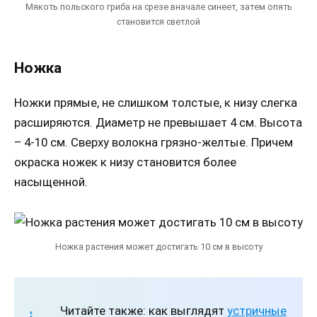
Мякоть польского гриба на срезе вначале синеет, затем опять
становится светлой
Ножка
Ножки прямые, не слишком толстые, к низу слегка
расширяются. Диаметр не превышает 4 см. Высота
– 4-10 см. Сверху волокна грязно-желтые. Причем
окраска ножек к низу становится более
насыщенной.
Ножка растения может достигать 10 см в высоту
Читайте также: как выглядят
устричные