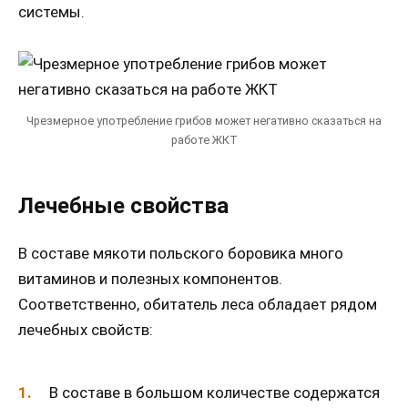
системы.
Чрезмерное употребление грибов может негативно сказаться на
работе ЖКТ
Лечебные свойства
В составе мякоти польского боровика много
витаминов и полезных компонентов.
Соответственно, обитатель леса обладает рядом
лечебных свойств:
В составе в большом количестве содержатся