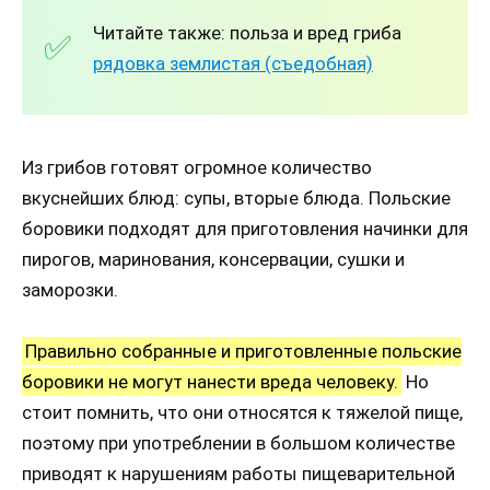
Читайте также: польза и вред гриба
рядовка землистая (съедобная)
Из грибов готовят огромное количество
вкуснейших блюд: супы, вторые блюда. Польские
боровики подходят для приготовления начинки для
пирогов, маринования, консервации, сушки и
заморозки.
Правильно собранные и приготовленные польские
боровики не могут нанести вреда человеку.
Но
стоит помнить, что они относятся к тяжелой пище,
поэтому при употреблении в большом количестве
приводят к нарушениям работы пищеварительной