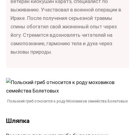
Ветеран киокушин каратэ, специалист по
выживанию. Участвовал в военной операции в
Ираке. После получения серьезной травмы
спины обогатил свой жизненный опыт через
йогу. Стремится вдохновлять читателей на
самопознание, гармонию тела и духа через
вызовы природы.
Польский гриб относится к роду Моховиков семейства Болетовых
Шляпка