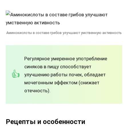
Аминокислоты в составе грибов улучшают умственную активность
Регулярное умеренное употребление
синяков в пищу способствует
улучшению работы почек, обладает
мочегонным эффектом (снижает
отечность).
Рецепты и особенности