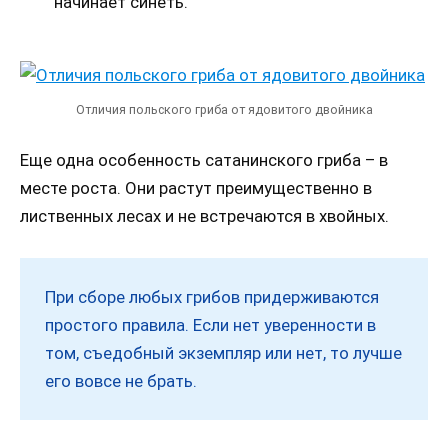
начинает синеть.
Отличия польского гриба от ядовитого двойника
Еще одна особенность сатанинского гриба – в
месте роста. Они растут преимущественно в
лиственных лесах и не встречаются в хвойных.
При сборе любых грибов придерживаются
простого правила. Если нет уверенности в
том, съедобный экземпляр или нет, то лучше
его вовсе не брать.