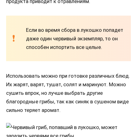
продукта приводит к отравлениям.
Если во время сбора в лукошко попадет
даже один червивый экземпляр, то он
способен испортить все целые.
Использовать можно при готовке различных блюд.
Их жарят, варят, тушат, солят и маринуют. Можно
сушить впрок, но лучше выбрать другие
благородные грибы, так как синяк в сушеном виде
сильно теряет аромат.