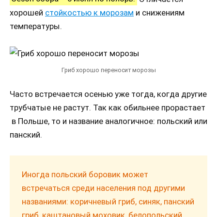
хорошей
стойкостью к морозам
и снижениям
температуры.
Гриб хорошо переносит морозы
Часто встречается осенью уже тогда, когда другие
трубчатые не растут. Так как обильнее прорастает
в Польше, то и название аналогичное: польский или
панский.
Иногда польский боровик может
встречаться среди населения под другими
названиями: коричневый гриб, синяк, панский
гриб, каштановый моховик, белопольский