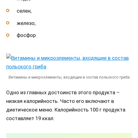
селен;
железо;
фосфор.
Витамины и микроэлементы, входящие в состав польского гриба
Одно из главных достоинств этого продукта –
низкая калорийность. Часто его включают в
диетическое меню. Калорийность 100 г продукта
составляет 19 ккал.