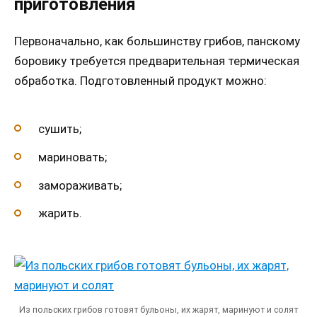
приготовления
Первоначально, как большинству грибов, панскому
боровику требуется предварительная термическая
обработка. Подготовленный продукт можно:
сушить;
мариновать;
замораживать;
жарить.
Из польских грибов готовят бульоны, их жарят, маринуют и солят