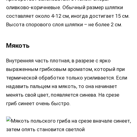
оливково-коричневые. Обычный размер шляпки
составляет около 4-12 см, иногда достигает 15 см.
Высота спорового слоя шляпки – не более 2 см.
Мякоть
Внутренняя часть плотная, в разрезе с ярко
выраженным грибковым ароматом, который при
термической обработке только усиливается. Если
надавить пальцем на мякоть, то она начинает
менять свой цвет, появляется синева. На срезе
гриб синеет очень быстро.